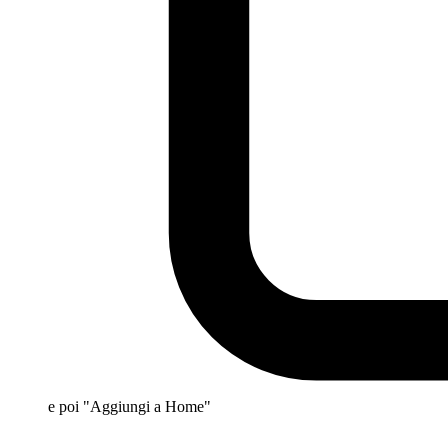
e poi "Aggiungi a Home"