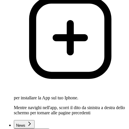
per installare la App sul tuo Iphone.
Mentre navighi nell'app, scorri il dito da sinistra a destra dello
schermo per tornare alle pagine precedenti
News