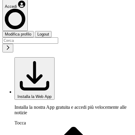
Accedi
Modifica profilo
Logout
Installa la Web App
Installa la nostra App gratuita e accedi più velocemente alle
notizie
Tocca