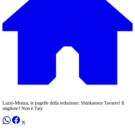
Lazio-Monza, le pagelle della redazione: Shinkansen Tavares! Il
migliore? Non è Taty