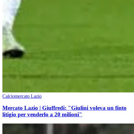
Calciomercato Lazio
Mercato Lazio | Giuffredi: "Giulini voleva un finto
litigio per venderlo a 20 milioni"