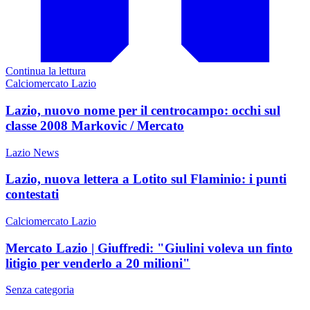
Continua la lettura
Calciomercato Lazio
Lazio, nuovo nome per il centrocampo: occhi sul
classe 2008 Markovic / Mercato
Lazio News
Lazio, nuova lettera a Lotito sul Flaminio: i punti
contestati
Calciomercato Lazio
Mercato Lazio | Giuffredi: "Giulini voleva un finto
litigio per venderlo a 20 milioni"
Senza categoria