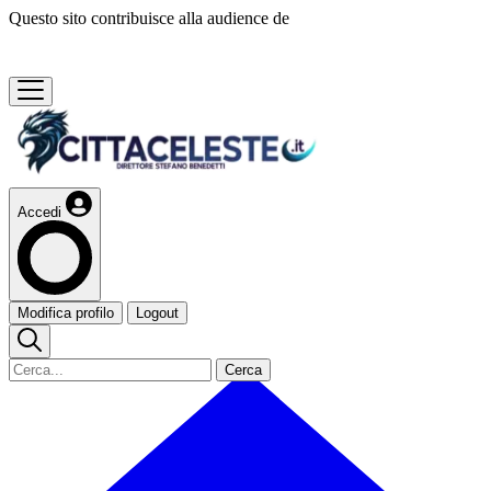
Questo sito contribuisce alla audience de
Accedi
Modifica profilo
Logout
Cerca