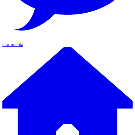
Commenta