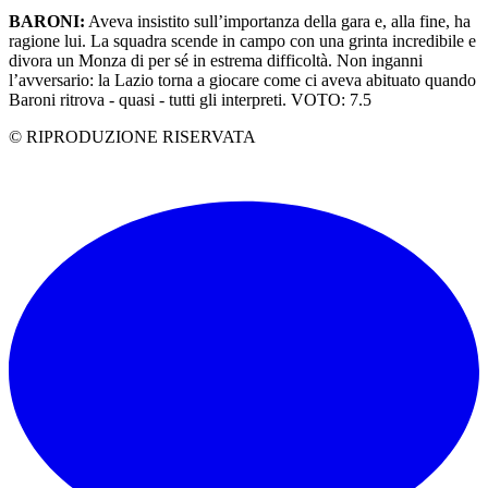
BARONI:
Aveva insistito sull’importanza della gara e, alla fine, ha
ragione lui. La squadra scende in campo con una grinta incredibile e
divora un Monza di per sé in estrema difficoltà. Non inganni
l’avversario: la Lazio torna a giocare come ci aveva abituato quando
Baroni ritrova - quasi - tutti gli interpreti. VOTO: 7.5
© RIPRODUZIONE RISERVATA