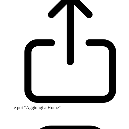
e poi "Aggiungi a Home"