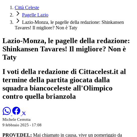
Città Celeste
Pagelle Lazio
Lazio-Monza, le pagelle della redazione: Shinkansen
Tavares! Il migliore? Non è Taty
Lazio-Monza, le pagelle della redazione:
Shinkansen Tavares! Il migliore? Non è
Taty
I voti della redazione di Cittacelest.it al
termine della partita giocata dalla
squadra biancoceleste all'Olimpico
contro quella brianzola
Michele Cerrotta
9 febbraio 2025 - 17:08
PROVEDEL:
Mai chiamato in causa, vive un pomeriggio da