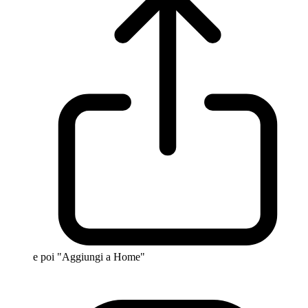
e poi "Aggiungi a Home"