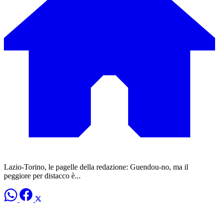
Lazio-Torino, le pagelle della redazione: Guendou-no, ma il
peggiore per distacco è...