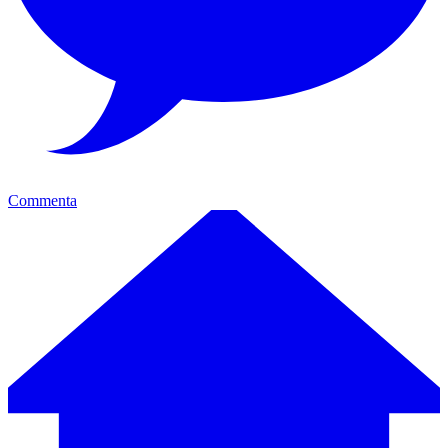
Commenta