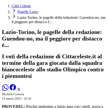
Città Celeste
Pagelle Lazio
Lazio-Torino, le pagelle della redazione: Guendou-no, ma
il peggiore per distacco è...
Lazio-Torino, le pagelle della redazione:
Guendou-no, ma il peggiore per distacco
è...
I voti della redazione di Cittaceleste.it al
termine della gara giocata dalla squadra
biancoceleste allo stadio Olimpico contro
i piemontesi
Michele Cerrotta
31 marzo 2025 - 22:41
PROVEDEL:
Rischia tantissimo a inizio gara con i piedi, prova a