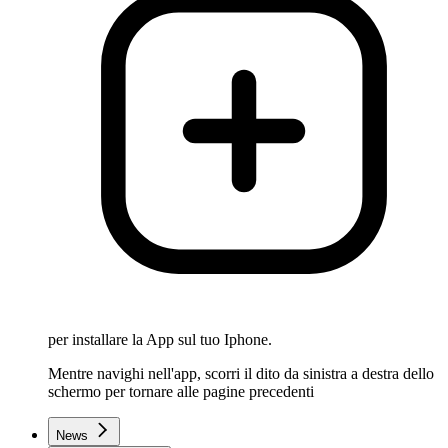
per installare la App sul tuo Iphone.
Mentre navighi nell'app, scorri il dito da sinistra a destra dello
schermo per tornare alle pagine precedenti
News