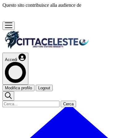
Questo sito contribuisce alla audience de
Accedi
Modifica profilo
Logout
Cerca