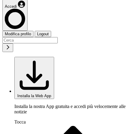
Accedi
Modifica profilo
Logout
Installa la Web App
Installa la nostra App gratuita e accedi più velocemente alle
notizie
Tocca