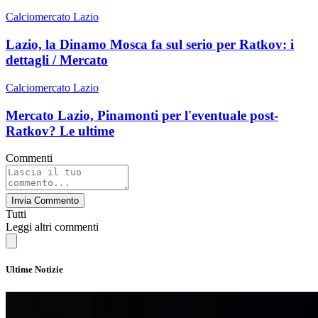
Calciomercato Lazio
Lazio, la Dinamo Mosca fa sul serio per Ratkov: i
dettagli / Mercato
Calciomercato Lazio
Mercato Lazio, Pinamonti per l'eventuale post-
Ratkov? Le ultime
Commenti
Invia Commento
Tutti
Leggi altri commenti
Ultime Notizie