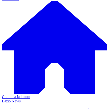
Continua la lettura
Lazio News