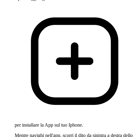
per installare la App sul tuo Iphone.
Mentre navighi nell'app, scorri il dito da sinistra a destra dello