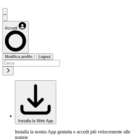
Accedi
Modifica profilo
Logout
Installa la Web App
Installa la nostra App gratuita e accedi più velocemente alle
notizie