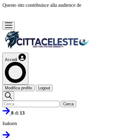
Questo sito contribuisce alla audience de
Accedi
Modifica profilo
Logout
Cerca
8
di
13
Isaksen