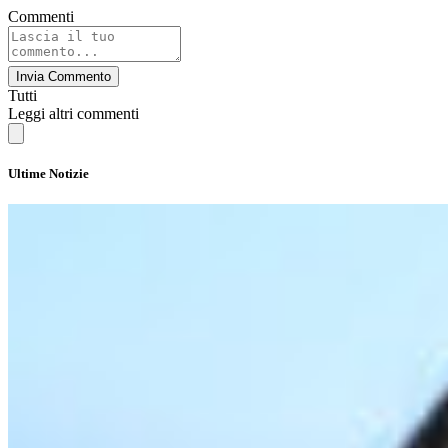
Commenti
Invia Commento
Tutti
Leggi altri commenti
Ultime Notizie