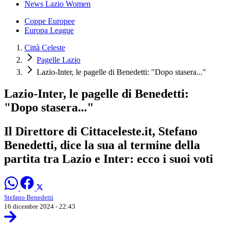
News Lazio Women
Coppe Europee
Europa League
Città Celeste
Pagelle Lazio
Lazio-Inter, le pagelle di Benedetti: "Dopo stasera..."
Lazio-Inter, le pagelle di Benedetti:
"Dopo stasera..."
Il Direttore di Cittaceleste.it, Stefano
Benedetti, dice la sua al termine della
partita tra Lazio e Inter: ecco i suoi voti
Stefano Benedetti
16 dicembre 2024 - 22:43