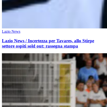
Lazio News
Lazio News / Incertezza per Tavares, allo Stirpe
settore ospiti sold out: rassegna stampa