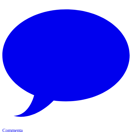
Commenta