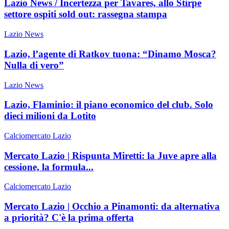
Lazio News / Incertezza per Tavares, allo Stirpe
settore ospiti sold out: rassegna stampa
Lazio News
Lazio, l’agente di Ratkov tuona: “Dinamo Mosca?
Nulla di vero”
Lazio News
Lazio, Flaminio: il piano economico del club. Solo
dieci milioni da Lotito
Calciomercato Lazio
Mercato Lazio | Rispunta Miretti: la Juve apre alla
cessione, la formula...
Calciomercato Lazio
Mercato Lazio | Occhio a Pinamonti: da alternativa
a priorità? C'è la prima offerta