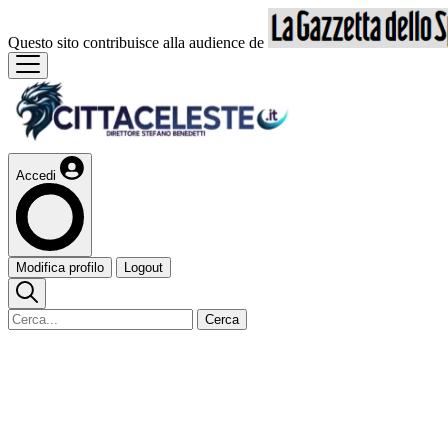
Questo sito contribuisce alla audience de
Accedi
Modifica profilo
Logout
Cerca