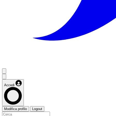
Accedi
Modifica profilo
Logout