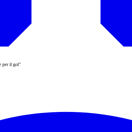
 per il gol"