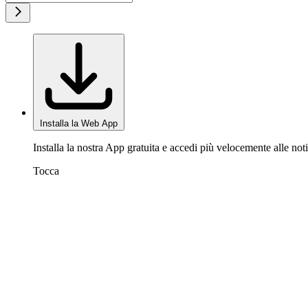
Installa la Web App
Installa la nostra App gratuita e accedi più velocemente alle noti
Tocca