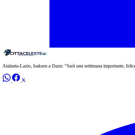
Atalanta-Lazio, Isaksen a Dazn: "Sarà una settimana importante, felice