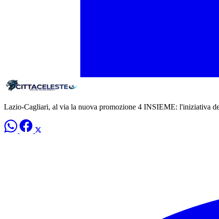
Lazio-Cagliari, al via la nuova promozione 4 INSIEME: l'iniziativa de