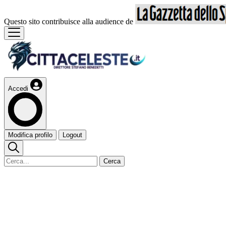
Questo sito contribuisce alla audience de
Accedi
Modifica profilo
Logout
Cerca