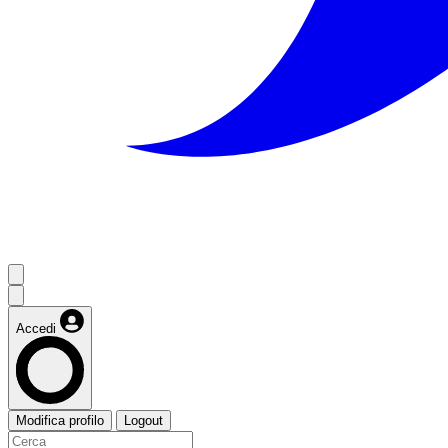
Accedi
Modifica profilo
Logout