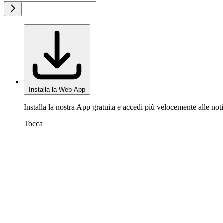
Installa la Web App
Installa la nostra App gratuita e accedi più velocemente alle noti
Tocca