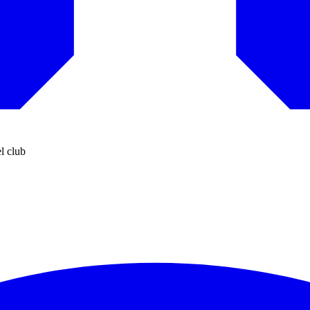
l club