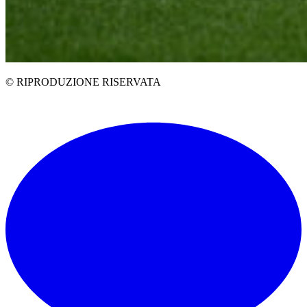
© RIPRODUZIONE RISERVATA