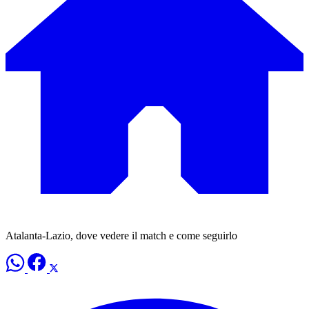
Atalanta-Lazio, dove vedere il match e come seguirlo