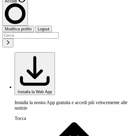
Accedi
Modifica profilo
Logout
Installa la Web App
Installa la nostra App gratuita e accedi più velocemente alle
notizie
Tocca