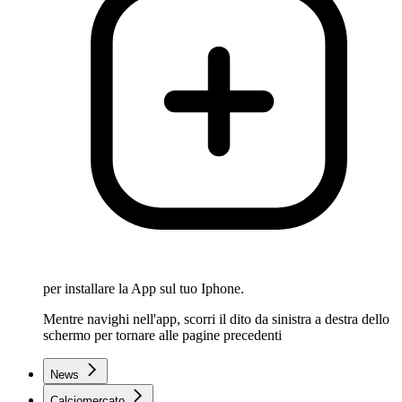
per installare la App sul tuo Iphone.
Mentre navighi nell'app, scorri il dito da sinistra a destra dello
schermo per tornare alle pagine precedenti
News
Calciomercato