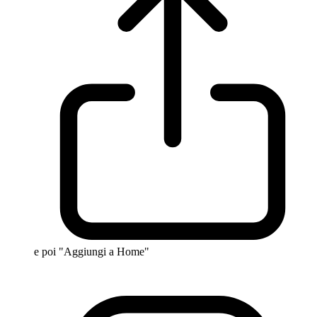
e poi "Aggiungi a Home"