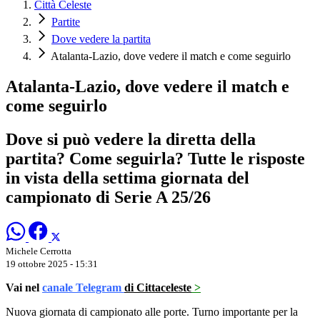
Città Celeste
Partite
Dove vedere la partita
Atalanta-Lazio, dove vedere il match e come seguirlo
Atalanta-Lazio, dove vedere il match e
come seguirlo
Dove si può vedere la diretta della
partita? Come seguirla? Tutte le risposte
in vista della settima giornata del
campionato di Serie A 25/26
Michele Cerrotta
19 ottobre 2025 - 15:31
Vai nel
canale Telegram
di Cittaceleste
>
Nuova giornata di campionato alle porte. Turno importante per la