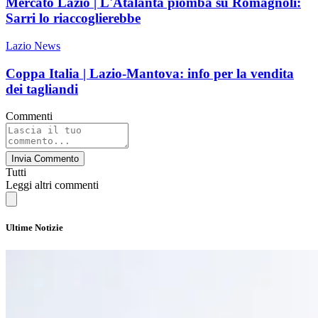
Mercato Lazio | L'Atalanta piomba su Romagnoli:
Sarri lo riaccoglierebbe
Lazio News
Coppa Italia | Lazio-Mantova: info per la vendita
dei tagliandi
Commenti
Invia Commento
Tutti
Leggi altri commenti
Ultime Notizie