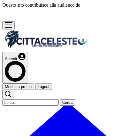
Questo sito contribuisce alla audience de
Accedi
Modifica profilo
Logout
Cerca