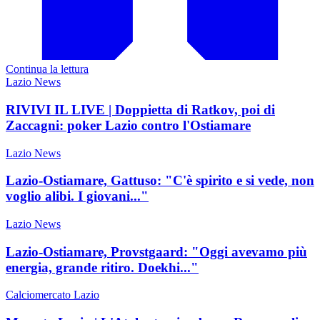
Continua la lettura
Lazio News
RIVIVI IL LIVE | Doppietta di Ratkov, poi di
Zaccagni: poker Lazio contro l'Ostiamare
Lazio News
Lazio-Ostiamare, Gattuso: "C'è spirito e si vede, non
voglio alibi. I giovani..."
Lazio News
Lazio-Ostiamare, Provstgaard: "Oggi avevamo più
energia, grande ritiro. Doekhi..."
Calciomercato Lazio