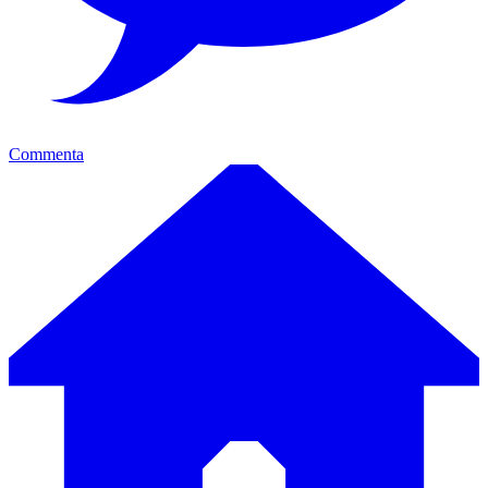
Commenta