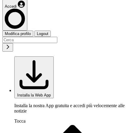
Accedi
Modifica profilo
Logout
Installa la Web App
Installa la nostra App gratuita e accedi più velocemente alle
notizie
Tocca