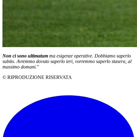
Non ci sono ultimatum
ma esigenze operative. Dobbiamo saperlo
subito. Avremmo dovuto saperlo ieri, vorremmo saperlo stasera, al
massimo domani."
© RIPRODUZIONE RISERVATA