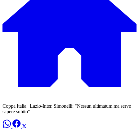
Coppa Italia | Lazio-Inter, Simonelli: "Nessun ultimatum ma serve
sapere subito"