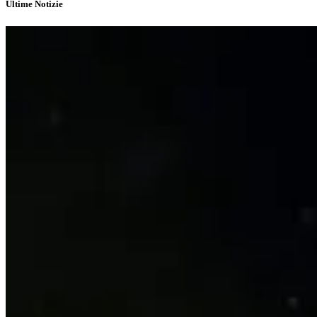
Ultime Notizie