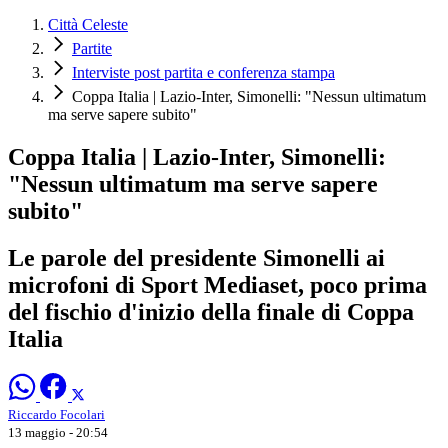
Città Celeste
Partite
Interviste post partita e conferenza stampa
Coppa Italia | Lazio-Inter, Simonelli: "Nessun ultimatum
ma serve sapere subito"
Coppa Italia | Lazio-Inter, Simonelli:
"Nessun ultimatum ma serve sapere
subito"
Le parole del presidente Simonelli ai
microfoni di Sport Mediaset, poco prima
del fischio d'inizio della finale di Coppa
Italia
Riccardo Focolari
13 maggio - 20:54