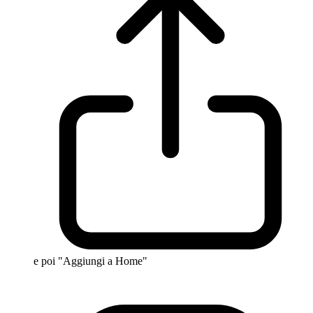
e poi "Aggiungi a Home"