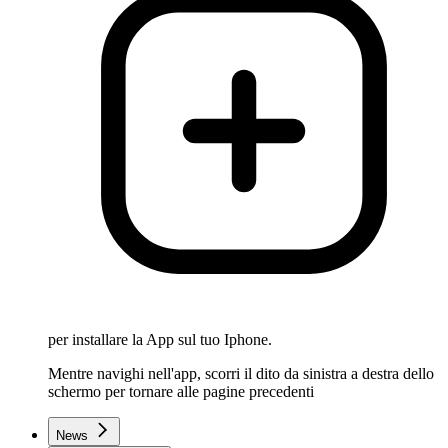
per installare la App sul tuo Iphone.
Mentre navighi nell'app, scorri il dito da sinistra a destra dello
schermo per tornare alle pagine precedenti
News