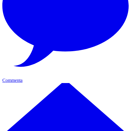
Commenta