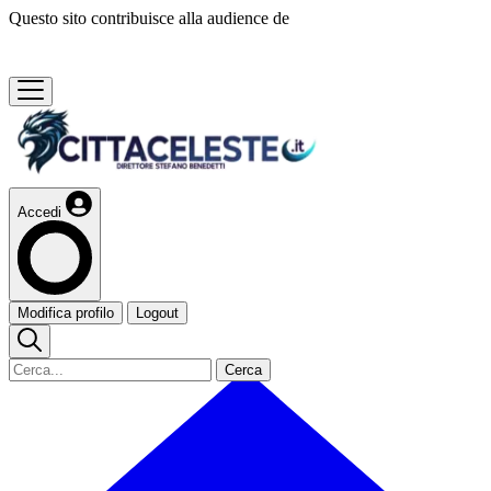
Questo sito contribuisce alla audience de
Accedi
Modifica profilo
Logout
Cerca