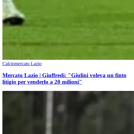
Calciomercato Lazio
Mercato Lazio | Giuffredi: "Giulini voleva un finto
litigio per venderlo a 20 milioni"