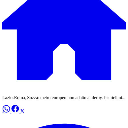
Lazio-Roma, Sozza: metro europeo non adatto al derby. I cartellini...