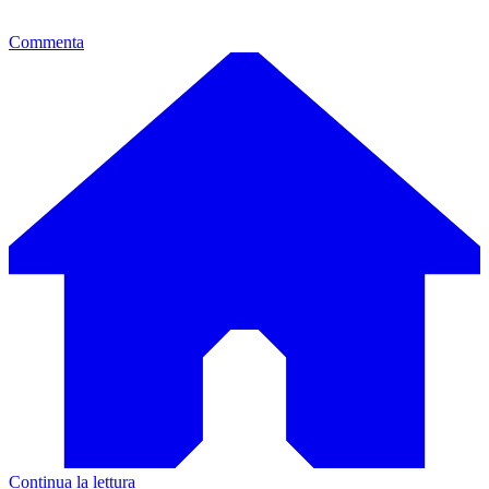
Commenta
Continua la lettura