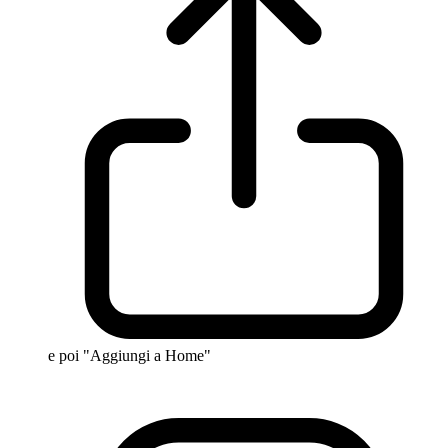
e poi "Aggiungi a Home"