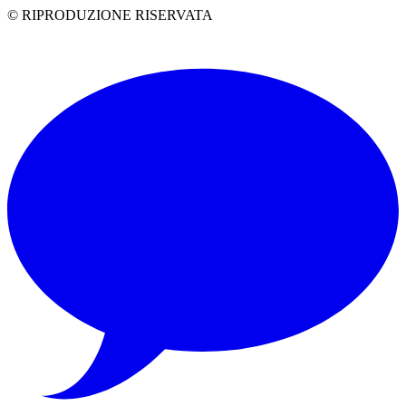
© RIPRODUZIONE RISERVATA