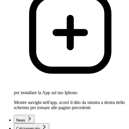
per installare la App sul tuo Iphone.
Mentre navighi nell'app, scorri il dito da sinistra a destra dello
schermo per tornare alle pagine precedenti
News
Calciomercato