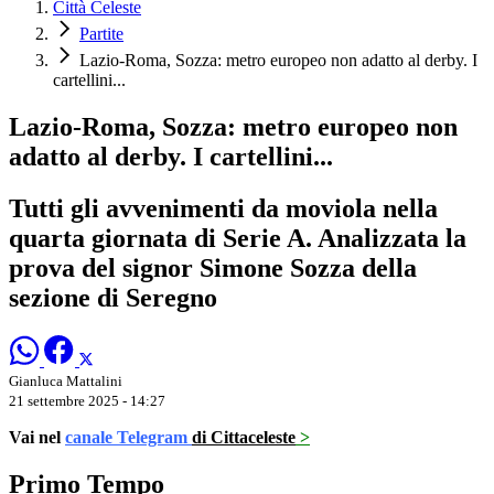
Città Celeste
Partite
Lazio-Roma, Sozza: metro europeo non adatto al derby. I
cartellini...
Lazio-Roma, Sozza: metro europeo non
adatto al derby. I cartellini...
Tutti gli avvenimenti da moviola nella
quarta giornata di Serie A. Analizzata la
prova del signor Simone Sozza della
sezione di Seregno
Gianluca Mattalini
21 settembre 2025 - 14:27
Vai nel
canale Telegram
di Cittaceleste
>
Primo Tempo