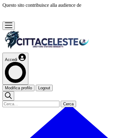
Questo sito contribuisce alla audience de
Accedi
Modifica profilo
Logout
Cerca