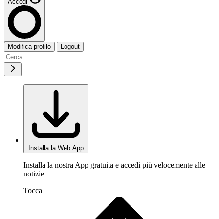
Accedi
Modifica profilo
Logout
Installa la Web App
Installa la nostra App gratuita e accedi più velocemente alle
notizie
Tocca