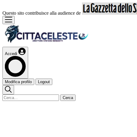
Questo sito contribuisce alla audience de
Accedi
Modifica profilo
Logout
Cerca