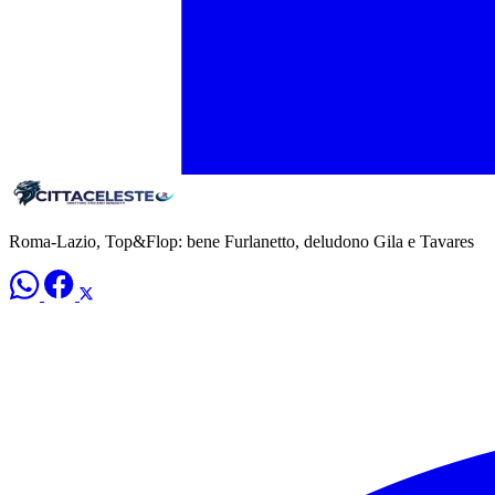
Roma-Lazio, Top&Flop: bene Furlanetto, deludono Gila e Tavares