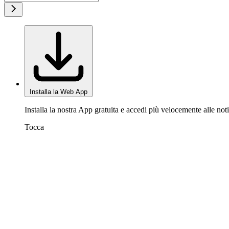
Installa la Web App
Installa la nostra App gratuita e accedi più velocemente alle noti
Tocca