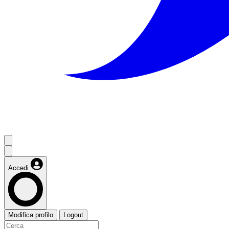
Accedi
Modifica profilo
Logout