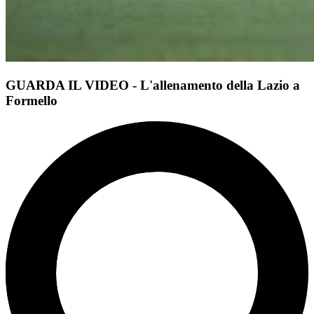
GUARDA IL VIDEO - L'allenamento della Lazio a
Formello