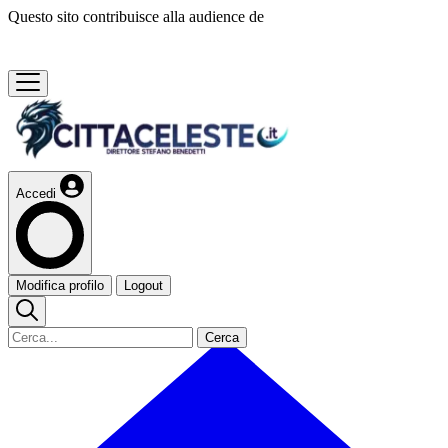
Questo sito contribuisce alla audience de
Accedi
Modifica profilo
Logout
Cerca