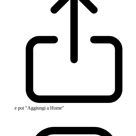
e poi "Aggiungi a Home"