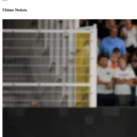
Ultime Notizie