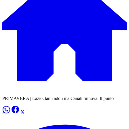
PRIMAVERA | Lazio, tanti addii ma Canali rinnova. Il punto