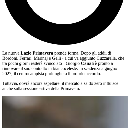
La nuova
Lazio Primavera
prende forma. Dopo gli addii di
Bordoni, Ferrari, Marinaj e Gelli - a cui va aggiunto Cuzzarella, che
tra pochi giorni resterà svincolato - Giorgio
Canali
è pronto a
rinnovare il suo contratto in biancoceleste. In scadenza a giugno
2027, il centrocampista prolungherà il proprio accordo.
Tuttavia, dovrà ancora aspettare: il mercato a saldo zero influisce
anche sulla sessione estiva della Primavera.