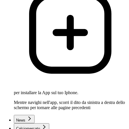
per installare la App sul tuo Iphone.
Mentre navighi nell'app, scorri il dito da sinistra a destra dello
schermo per tornare alle pagine precedenti
News
Calciomercato