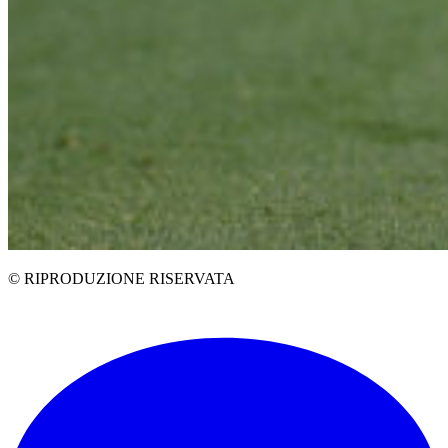
© RIPRODUZIONE RISERVATA