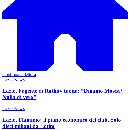
Continua la lettura
Lazio News
Lazio, l’agente di Ratkov tuona: “Dinamo Mosca?
Nulla di vero”
Lazio News
Lazio, Flaminio: il piano economico del club. Solo
dieci milioni da Lotito