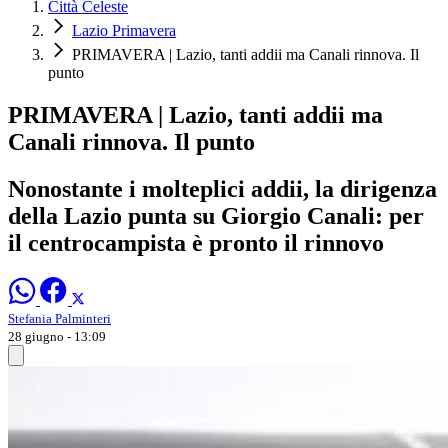
Città Celeste
Lazio Primavera
PRIMAVERA | Lazio, tanti addii ma Canali rinnova. Il
punto
PRIMAVERA | Lazio, tanti addii ma
Canali rinnova. Il punto
Nonostante i molteplici addii, la dirigenza
della Lazio punta su Giorgio Canali: per
il centrocampista è pronto il rinnovo
Stefania Palminteri
28 giugno - 13:09