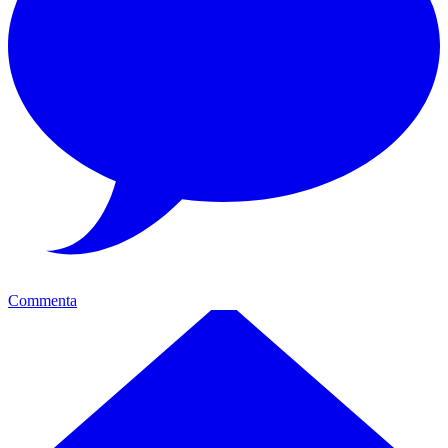
Commenta