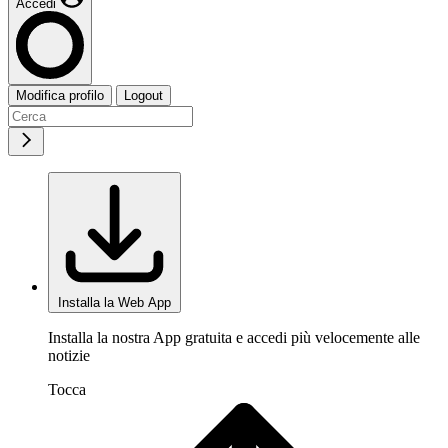
Accedi
Modifica profilo
Logout
Installa la Web App
Installa la nostra App gratuita e accedi più velocemente alle
notizie
Tocca