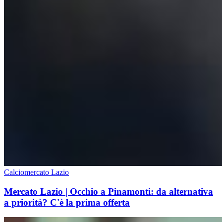
Calciomercato Lazio
Mercato Lazio | Occhio a Pinamonti: da alternativa
a priorità? C'è la prima offerta