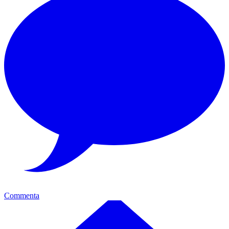
Commenta