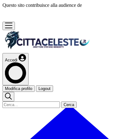
Questo sito contribuisce alla audience de
Accedi
Modifica profilo
Logout
Cerca