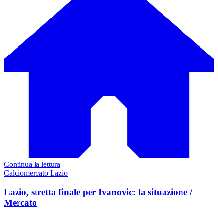
Continua la lettura
Calciomercato Lazio
Lazio, stretta finale per Ivanovic: la situazione /
Mercato