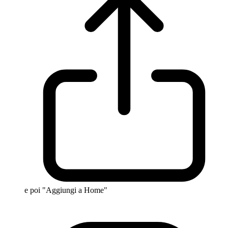
e poi "Aggiungi a Home"