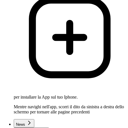
per installare la App sul tuo Iphone.
Mentre navighi nell'app, scorri il dito da sinistra a destra dello
schermo per tornare alle pagine precedenti
News