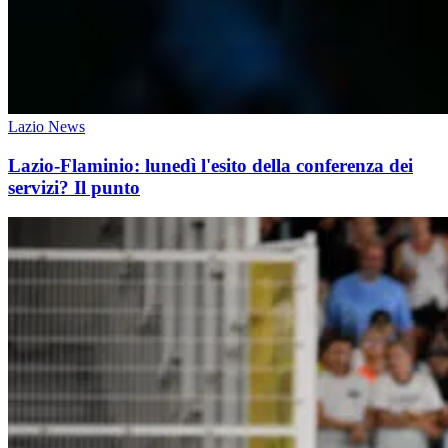
Lazio News
Lazio-Flaminio: lunedì l'esito della conferenza dei
servizi? Il punto