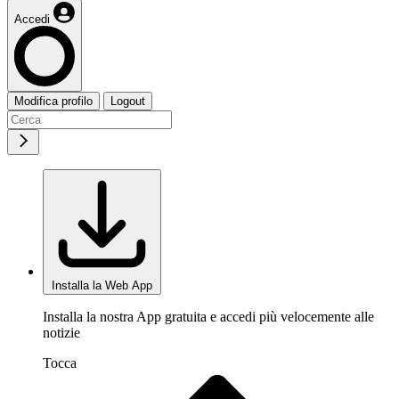
Accedi
Modifica profilo
Logout
Installa la Web App
Installa la nostra App gratuita e accedi più velocemente alle
notizie
Tocca