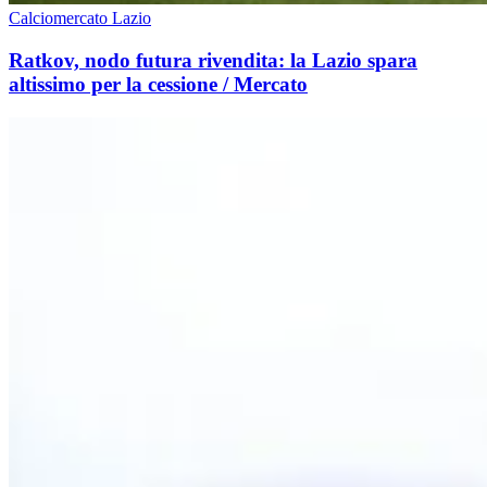
Calciomercato Lazio
Ratkov, nodo futura rivendita: la Lazio spara
altissimo per la cessione / Mercato