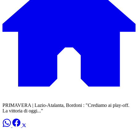
PRIMAVERA | Lazio-Atalanta, Bordoni : "Crediamo ai play-off.
La vittoria di oggi..."