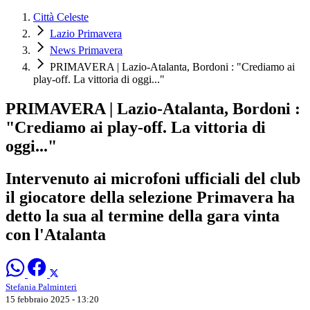
Città Celeste
Lazio Primavera
News Primavera
PRIMAVERA | Lazio-Atalanta, Bordoni : "Crediamo ai
play-off. La vittoria di oggi..."
PRIMAVERA | Lazio-Atalanta, Bordoni :
"Crediamo ai play-off. La vittoria di
oggi..."
Intervenuto ai microfoni ufficiali del club
il giocatore della selezione Primavera ha
detto la sua al termine della gara vinta
con l'Atalanta
Stefania Palminteri
15 febbraio 2025 - 13:20