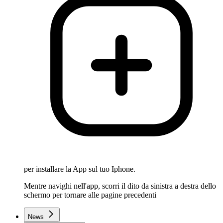
per installare la App sul tuo Iphone.
Mentre navighi nell'app, scorri il dito da sinistra a destra dello
schermo per tornare alle pagine precedenti
News