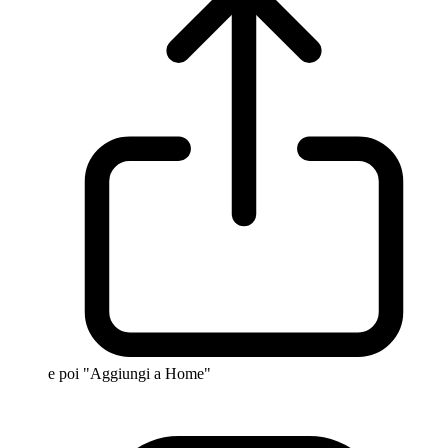
e poi "Aggiungi a Home"