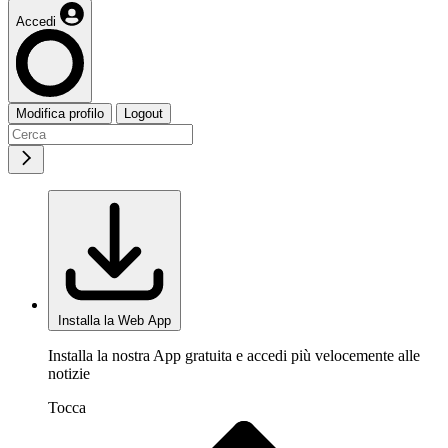
Accedi
Modifica profilo
Logout
Installa la Web App
Installa la nostra App gratuita e accedi più velocemente alle
notizie
Tocca