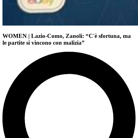
WOMEN | Lazio-Como, Zanoli: “C'è sfortuna, ma
le partite si vincono con malizia”