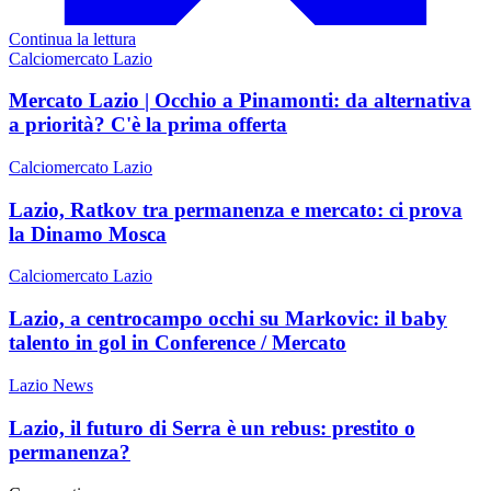
Continua la lettura
Calciomercato Lazio
Mercato Lazio | Occhio a Pinamonti: da alternativa
a priorità? C'è la prima offerta
Calciomercato Lazio
Lazio, Ratkov tra permanenza e mercato: ci prova
la Dinamo Mosca
Calciomercato Lazio
Lazio, a centrocampo occhi su Markovic: il baby
talento in gol in Conference / Mercato
Lazio News
Lazio, il futuro di Serra è un rebus: prestito o
permanenza?