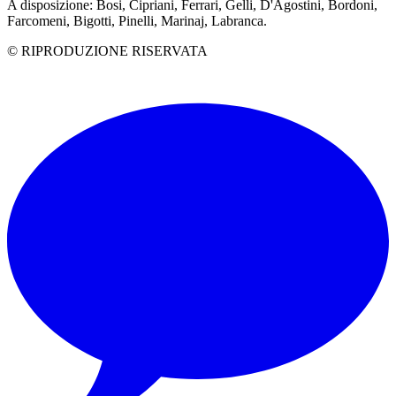
A disposizione: Bosi, Cipriani, Ferrari, Gelli, D'Agostini, Bordoni,
Farcomeni, Bigotti, Pinelli, Marinaj, Labranca.
© RIPRODUZIONE RISERVATA