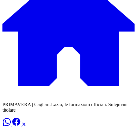
PRIMAVERA | Cagliari-Lazio, le formazioni ufficiali: Sulejmani
titolare