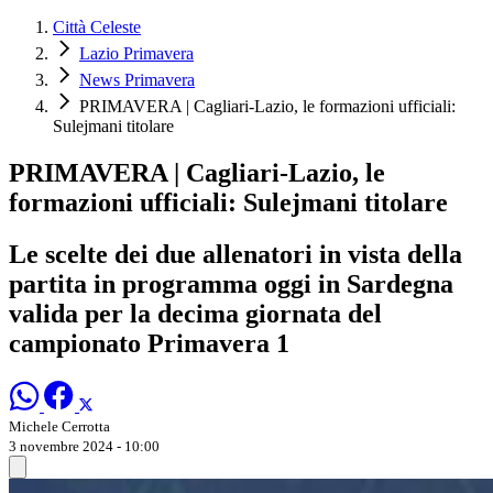
Città Celeste
Lazio Primavera
News Primavera
PRIMAVERA | Cagliari-Lazio, le formazioni ufficiali:
Sulejmani titolare
PRIMAVERA | Cagliari-Lazio, le
formazioni ufficiali: Sulejmani titolare
Le scelte dei due allenatori in vista della
partita in programma oggi in Sardegna
valida per la decima giornata del
campionato Primavera 1
Michele Cerrotta
3 novembre 2024 - 10:00