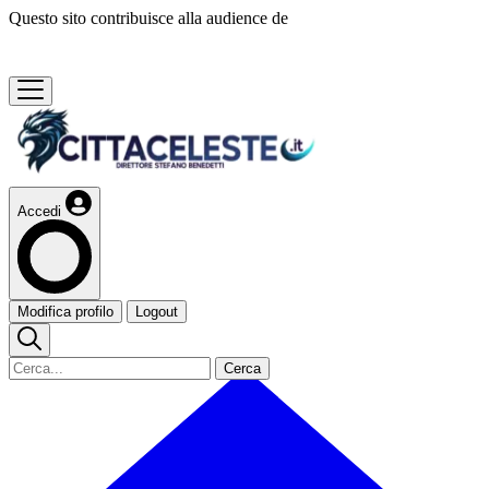
Questo sito contribuisce alla audience de
Accedi
Modifica profilo
Logout
Cerca