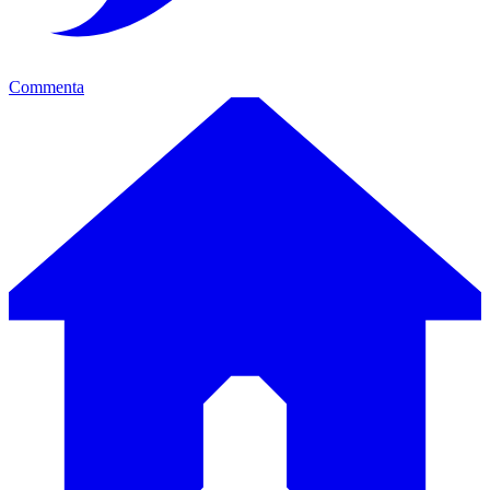
Commenta