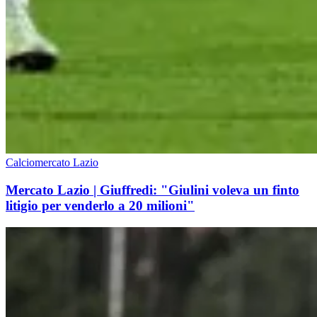
Calciomercato Lazio
Mercato Lazio | Giuffredi: "Giulini voleva un finto
litigio per venderlo a 20 milioni"