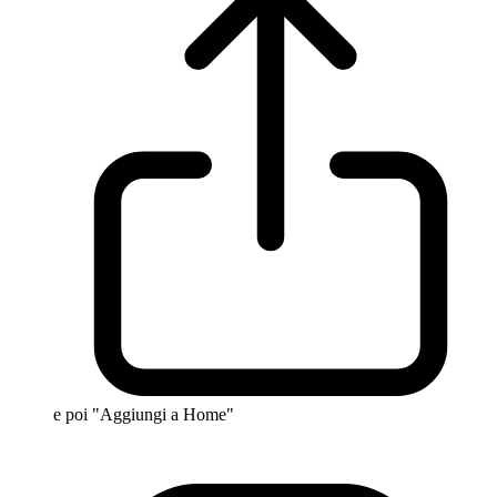
e poi "Aggiungi a Home"