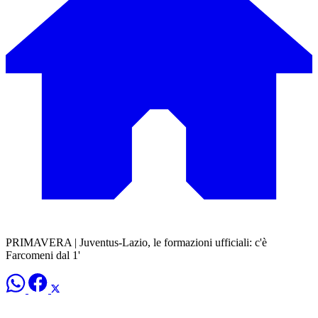
PRIMAVERA | Juventus-Lazio, le formazioni ufficiali: c'è
Farcomeni dal 1'