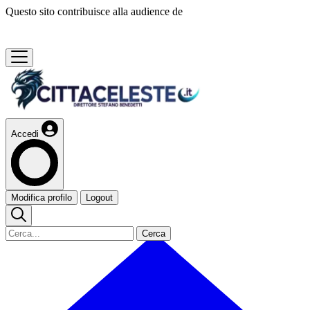
Questo sito contribuisce alla audience de
Accedi
Modifica profilo
Logout
Cerca