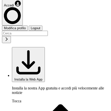
Accedi
Modifica profilo
Logout
Installa la Web App
Installa la nostra App gratuita e accedi più velocemente alle
notizie
Tocca