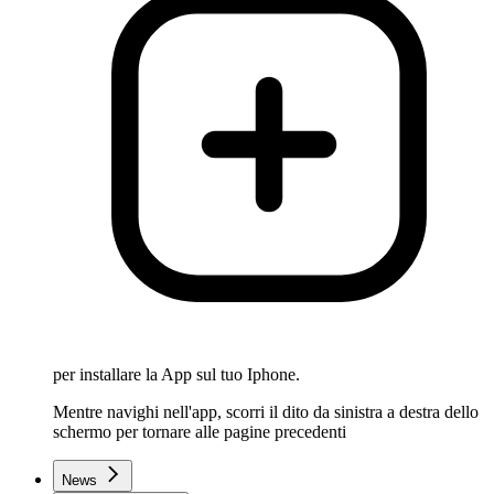
per installare la App sul tuo Iphone.
Mentre navighi nell'app, scorri il dito da sinistra a destra dello
schermo per tornare alle pagine precedenti
News