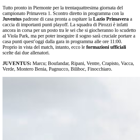
Tutto pronto in Piemonte per la trentaquattresima giornata del
campionato Primavera 1. Scontro diretto in programma con la
Juventus
padrone di casa pronta a ospitare la
Lazio Primavera
a
caccia di importanti punti playoff. La squadra di Pirozzi è infatti
ancora in corsa per un posto tra le sei che si giocheranno lo scudetto
al Viola Park, ma per poter inseguire il sogno sarà cruciale portare a
casa punti quest’oggi dalla gara in programma alle ore 11:00.
Proprio in vista del match, intanto, ecco le
formazioni ufficiali
scelte dai due allenatori.
JUVENTUS:
Marcu; Boufandar, Ripani, Ventre, Crapisto, Vacca,
Verde, Montero Benia, Pagnucco, Biliboc, Finocchiaro.