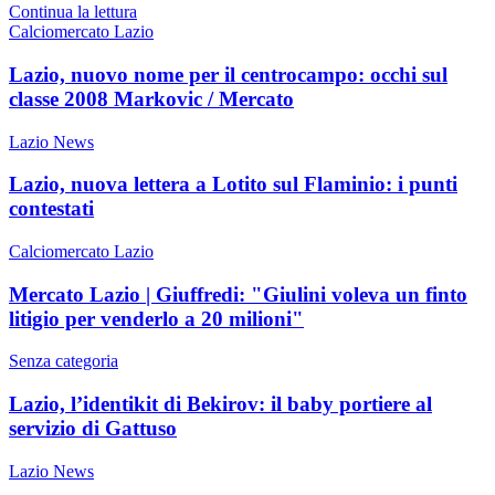
Continua la lettura
Calciomercato Lazio
Lazio, nuovo nome per il centrocampo: occhi sul
classe 2008 Markovic / Mercato
Lazio News
Lazio, nuova lettera a Lotito sul Flaminio: i punti
contestati
Calciomercato Lazio
Mercato Lazio | Giuffredi: "Giulini voleva un finto
litigio per venderlo a 20 milioni"
Senza categoria
Lazio, l’identikit di Bekirov: il baby portiere al
servizio di Gattuso
Lazio News