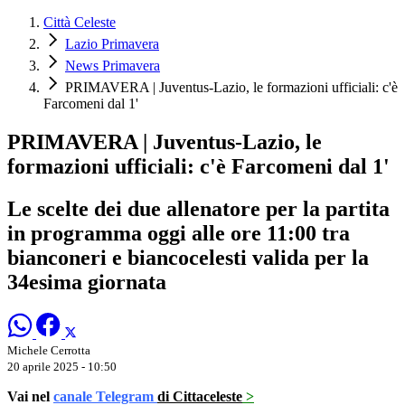
Città Celeste
Lazio Primavera
News Primavera
PRIMAVERA | Juventus-Lazio, le formazioni ufficiali: c'è
Farcomeni dal 1'
PRIMAVERA | Juventus-Lazio, le
formazioni ufficiali: c'è Farcomeni dal 1'
Le scelte dei due allenatore per la partita
in programma oggi alle ore 11:00 tra
bianconeri e biancocelesti valida per la
34esima giornata
Michele Cerrotta
20 aprile 2025 - 10:50
Vai nel
canale Telegram
di Cittaceleste
>