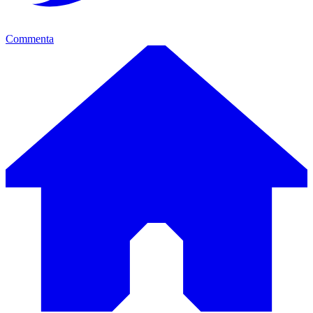
Commenta