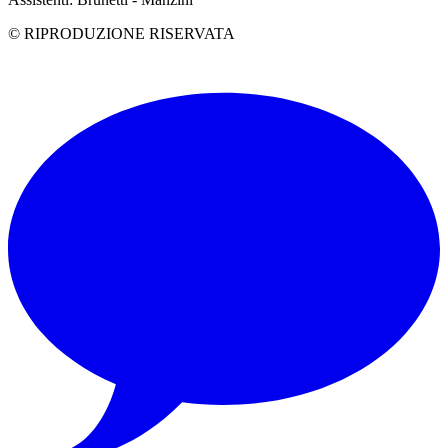
© RIPRODUZIONE RISERVATA