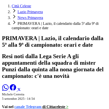
Città Celeste
Lazio Primavera
News Primavera
PRIMAVERA | Lazio, il calendario dalla 5ª alla 9ª di
campionato: orari e date
PRIMAVERA | Lazio, il calendario dalla
5ª alla 9ª di campionato: orari e date
Resi noti dalla Lega Serie A gli
appuntamenti della squadra di mister
Punzi dalla quinta alla nona giornata del
campionato: c'è una novità
Michele Cerrotta
5 settembre 2025 - 14:54
Vai nel
canale Telegram
di Cittaceleste
>