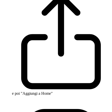
e poi "Aggiungi a Home"