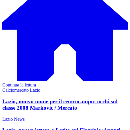
Continua la lettura
Calciomercato Lazio
Lazio, nuovo nome per il centrocampo: occhi sul
classe 2008 Markovic / Mercato
Lazio News