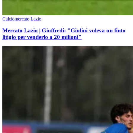
Calciomercato Lazio
Mercato Lazio | Giuffredi: "Giulini voleva un finto
litigio per venderlo a 20 milioni"