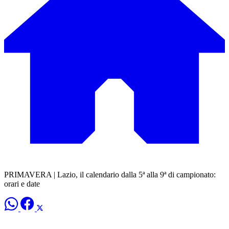
PRIMAVERA | Lazio, il calendario dalla 5ª alla 9ª di campionato:
orari e date