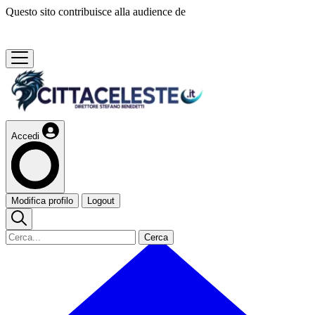
Questo sito contribuisce alla audience de
Accedi
Modifica profilo
Logout
Cerca