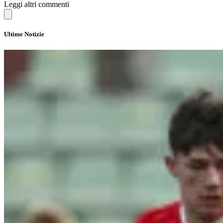
Leggi altri commenti
Ultime Notizie