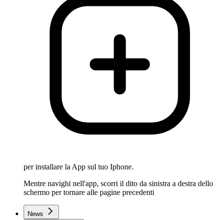
per installare la App sul tuo Iphone.
Mentre navighi nell'app, scorri il dito da sinistra a destra dello
schermo per tornare alle pagine precedenti
News