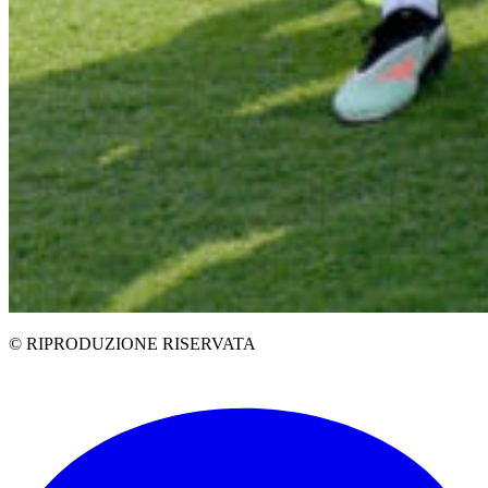
© RIPRODUZIONE RISERVATA