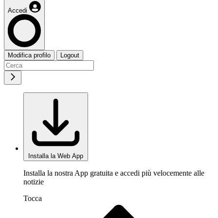
Accedi
Modifica profilo
Logout
Installa la Web App
Installa la nostra App gratuita e accedi più velocemente alle
notizie
Tocca