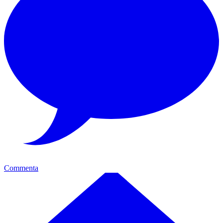
Commenta