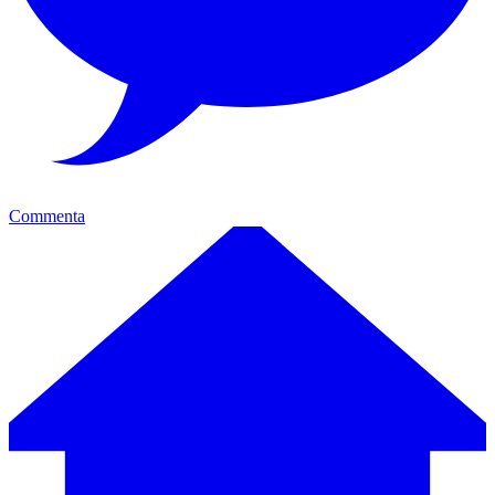
Commenta