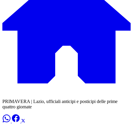
PRIMAVERA | Lazio, ufficiali anticipi e posticipi delle prime
quattro giornate