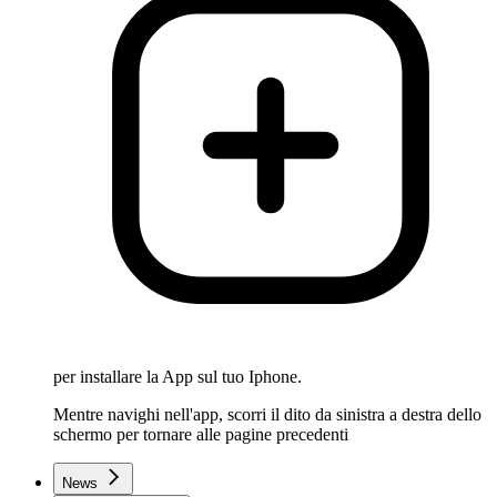
per installare la App sul tuo Iphone.
Mentre navighi nell'app, scorri il dito da sinistra a destra dello
schermo per tornare alle pagine precedenti
News