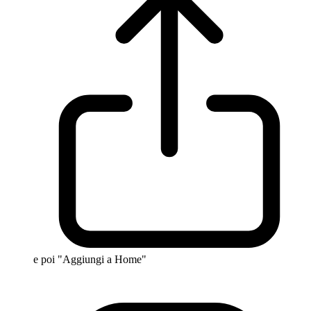
e poi "Aggiungi a Home"