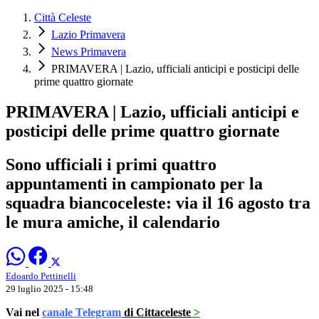
Città Celeste
Lazio Primavera
News Primavera
PRIMAVERA | Lazio, ufficiali anticipi e posticipi delle
prime quattro giornate
PRIMAVERA | Lazio, ufficiali anticipi e
posticipi delle prime quattro giornate
Sono ufficiali i primi quattro
appuntamenti in campionato per la
squadra biancoceleste: via il 16 agosto tra
le mura amiche, il calendario
Edoardo Pettinelli
29 luglio 2025 - 15:48
Vai nel
canale Telegram
di Cittaceleste
>