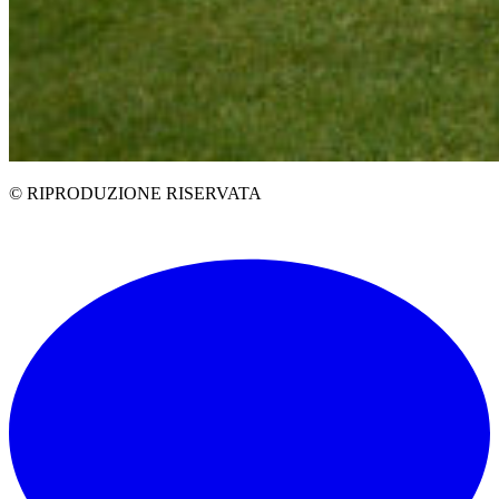
© RIPRODUZIONE RISERVATA