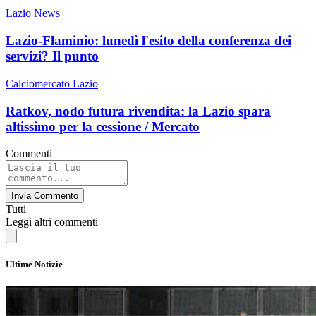
Lazio News
Lazio-Flaminio: lunedì l'esito della conferenza dei
servizi? Il punto
Calciomercato Lazio
Ratkov, nodo futura rivendita: la Lazio spara
altissimo per la cessione / Mercato
Commenti
Invia Commento
Tutti
Leggi altri commenti
Ultime Notizie