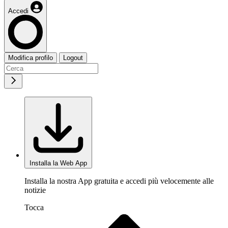
Accedi
Modifica profilo
Logout
Installa la Web App
Installa la nostra App gratuita e accedi più velocemente alle
notizie
Tocca