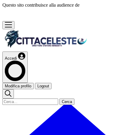
Questo sito contribuisce alla audience de
Accedi
Modifica profilo
Logout
Cerca