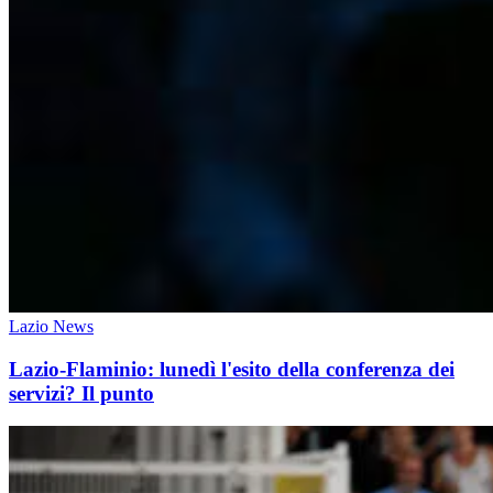
Lazio News
Lazio-Flaminio: lunedì l'esito della conferenza dei
servizi? Il punto