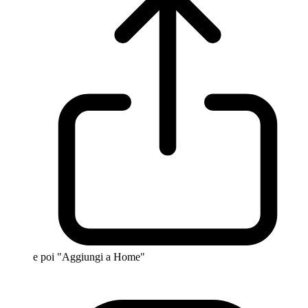
e poi "Aggiungi a Home"