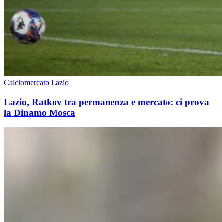
Calciomercato Lazio
Lazio, Ratkov tra permanenza e mercato: ci prova
la Dinamo Mosca