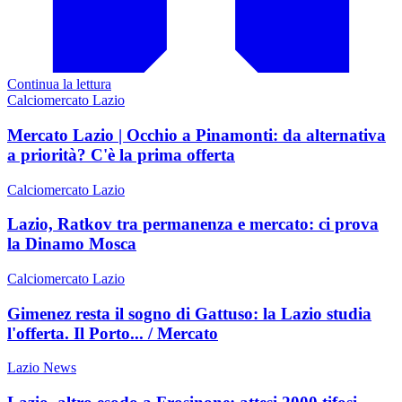
Continua la lettura
Calciomercato Lazio
Mercato Lazio | Occhio a Pinamonti: da alternativa
a priorità? C'è la prima offerta
Calciomercato Lazio
Lazio, Ratkov tra permanenza e mercato: ci prova
la Dinamo Mosca
Calciomercato Lazio
Gimenez resta il sogno di Gattuso: la Lazio studia
l'offerta. Il Porto... / Mercato
Lazio News