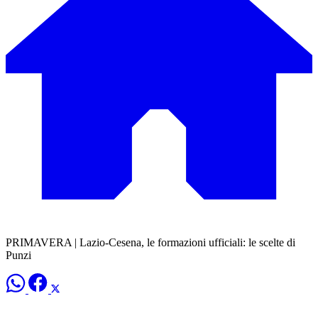
PRIMAVERA | Lazio-Cesena, le formazioni ufficiali: le scelte di
Punzi