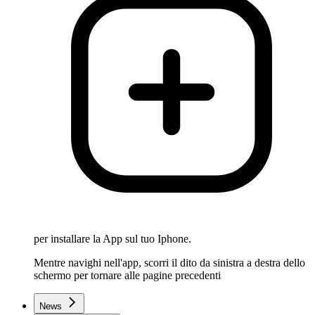
per installare la App sul tuo Iphone.
Mentre navighi nell'app, scorri il dito da sinistra a destra dello
schermo per tornare alle pagine precedenti
News