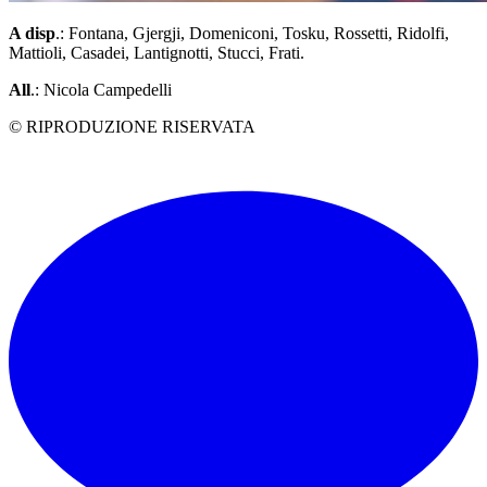
A disp
.: Fontana, Gjergji, Domeniconi, Tosku, Rossetti, Ridolfi,
Mattioli, Casadei, Lantignotti, Stucci, Frati.
All
.: Nicola Campedelli
© RIPRODUZIONE RISERVATA