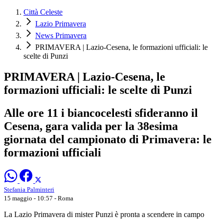
Città Celeste
Lazio Primavera
News Primavera
PRIMAVERA | Lazio-Cesena, le formazioni ufficiali: le
scelte di Punzi
PRIMAVERA | Lazio-Cesena, le
formazioni ufficiali: le scelte di Punzi
Alle ore 11 i biancocelesti sfideranno il
Cesena, gara valida per la 38esima
giornata del campionato di Primavera: le
formazioni ufficiali
Stefania Palminteri
15 maggio - 10:57
- Roma
La Lazio Primavera di mister Punzi è pronta a scendere in campo