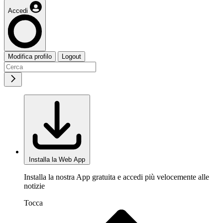
Accedi
Modifica profilo
Logout
Installa la Web App
Installa la nostra App gratuita e accedi più velocemente alle
notizie
Tocca