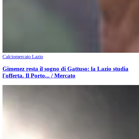
Calciomercato Lazio
Gimenez resta il sogno di Gattuso: la Lazio studia
l'offerta. Il Porto... / Mercato