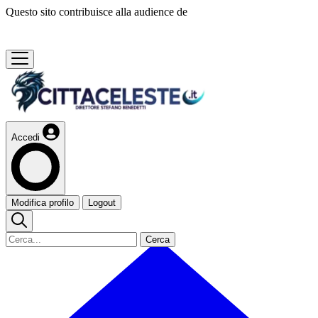
Questo sito contribuisce alla audience de
Accedi
Modifica profilo
Logout
Cerca