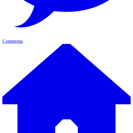
Commenta