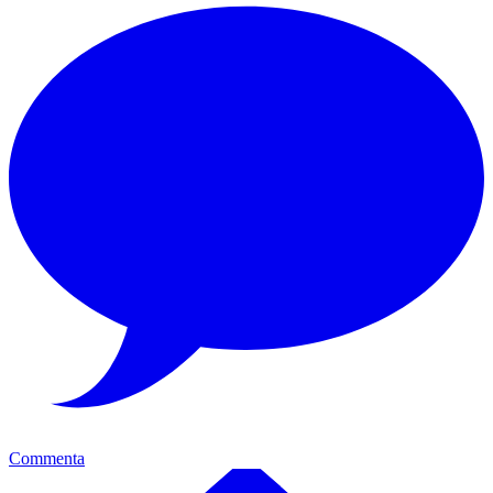
Commenta