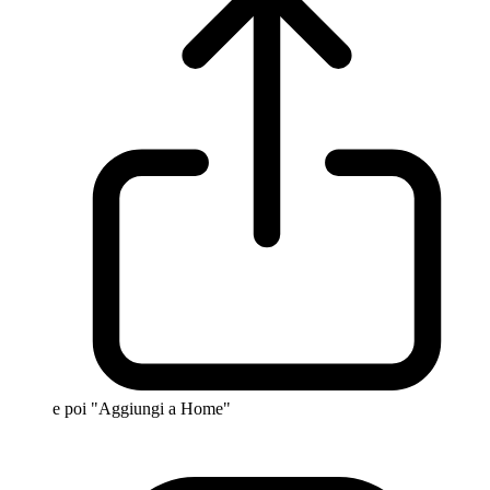
e poi "Aggiungi a Home"