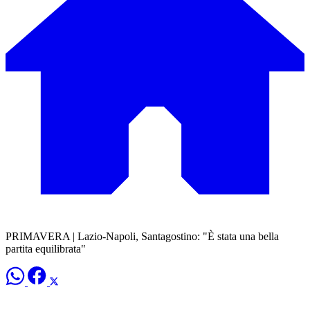
PRIMAVERA | Lazio-Napoli, Santagostino: "È stata una bella
partita equilibrata"