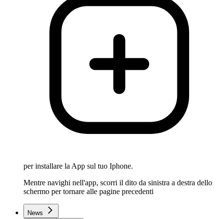
per installare la App sul tuo Iphone.
Mentre navighi nell'app, scorri il dito da sinistra a destra dello
schermo per tornare alle pagine precedenti
News