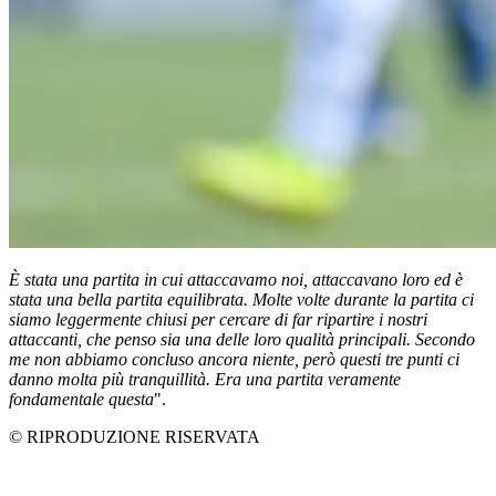
È stata una partita in cui attaccavamo noi, attaccavano loro ed è
stata una bella partita equilibrata. Molte volte durante la partita ci
siamo leggermente chiusi per cercare di far ripartire i nostri
attaccanti, che penso sia una delle loro qualità principali. Secondo
me non abbiamo concluso ancora niente, però questi tre punti ci
danno molta più tranquillità. Era una partita veramente
fondamentale questa
".
© RIPRODUZIONE RISERVATA