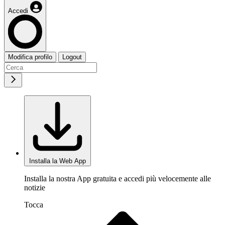
Accedi
Modifica profilo
Logout
Installa la Web App
Installa la nostra App gratuita e accedi più velocemente alle
notizie
Tocca