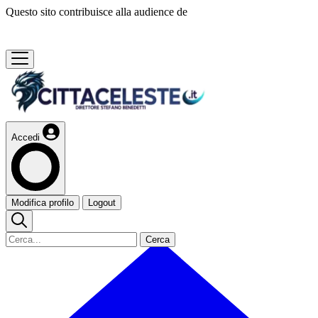
Questo sito contribuisce alla audience de
Accedi
Modifica profilo
Logout
Cerca