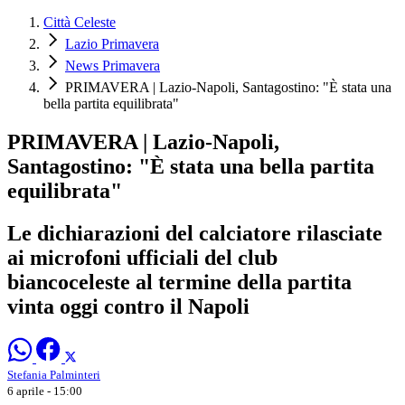
Città Celeste
Lazio Primavera
News Primavera
PRIMAVERA | Lazio-Napoli, Santagostino: "È stata una
bella partita equilibrata"
PRIMAVERA | Lazio-Napoli,
Santagostino: "È stata una bella partita
equilibrata"
Le dichiarazioni del calciatore rilasciate
ai microfoni ufficiali del club
biancoceleste al termine della partita
vinta oggi contro il Napoli
Stefania Palminteri
6 aprile - 15:00