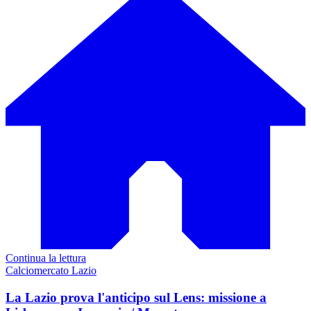
Continua la lettura
Calciomercato Lazio
La Lazio prova l'anticipo sul Lens: missione a