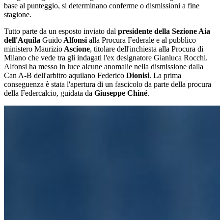
base al punteggio, si determinano conferme o dismissioni a fine
stagione.
Tutto parte da un esposto inviato dal
presidente della Sezione Aia
dell'Aquila
Guido
Alfonsi
alla Procura Federale e al pubblico
ministero Maurizio
Ascione
, titolare dell'inchiesta alla Procura di
Milano che vede tra gli indagati l'ex designatore Gianluca Rocchi.
Alfonsi ha messo in luce alcune anomalie nella dismissione dalla
Can A-B dell'arbitro aquilano Federico
Dionisi
. La prima
conseguenza è stata l'apertura di un fascicolo da parte della procura
della Federcalcio, guidata da
Giuseppe Chiné
.