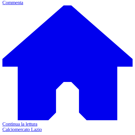
Commenta
Continua la lettura
Calciomercato Lazio