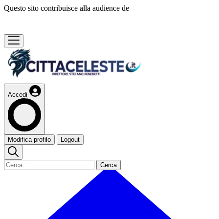
Questo sito contribuisce alla audience de
Accedi
Modifica profilo
Logout
Cerca