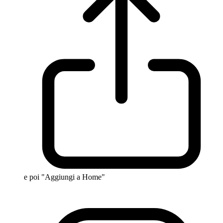
e poi "Aggiungi a Home"