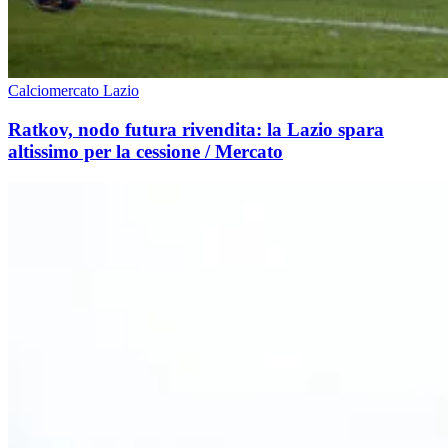
Calciomercato Lazio
Ratkov, nodo futura rivendita: la Lazio spara
altissimo per la cessione / Mercato