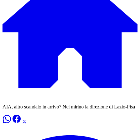
AIA, altro scandalo in arrivo? Nel mirino la direzione di Lazio-Pisa