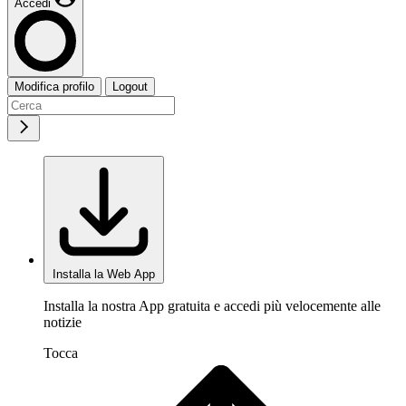
Accedi
Modifica profilo
Logout
Installa la Web App
Installa la nostra App gratuita e accedi più velocemente alle
notizie
Tocca