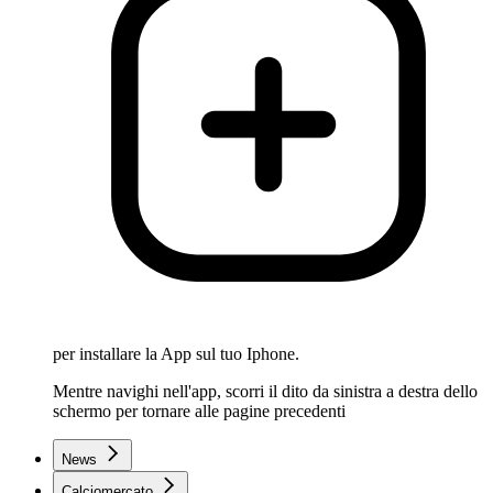
per installare la App sul tuo Iphone.
Mentre navighi nell'app, scorri il dito da sinistra a destra dello
schermo per tornare alle pagine precedenti
News
Calciomercato