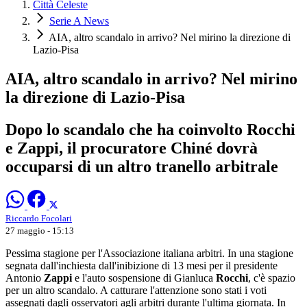
Città Celeste
Serie A News
AIA, altro scandalo in arrivo? Nel mirino la direzione di
Lazio-Pisa
AIA, altro scandalo in arrivo? Nel mirino
la direzione di Lazio-Pisa
Dopo lo scandalo che ha coinvolto Rocchi
e Zappi, il procuratore Chiné dovrà
occuparsi di un altro tranello arbitrale
Riccardo Focolari
27 maggio - 15:13
Pessima stagione per l'Associazione italiana arbitri. In una stagione
segnata dall'inchiesta dall'inibizione di 13 mesi per il presidente
Antonio
Zappi
e l'auto sospensione di Gianluca
Rocchi
, c'è spazio
per un altro scandalo. A catturare l'attenzione sono stati i voti
assegnati dagli osservatori agli arbitri durante l'ultima giornata. In