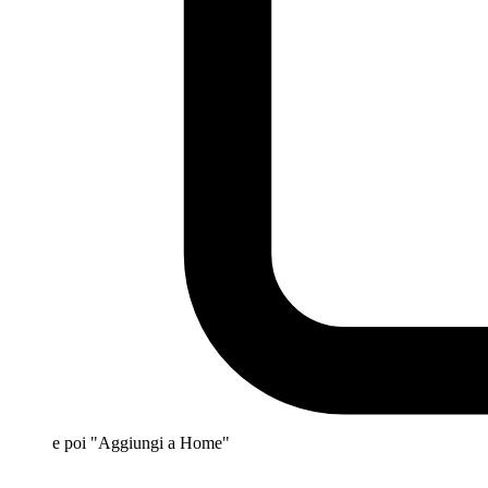
e poi "Aggiungi a Home"