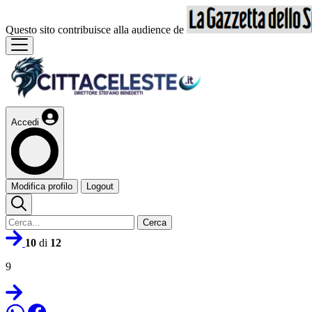
Questo sito contribuisce alla audience de
Accedi
Modifica profilo
Logout
Cerca
10
di
12
9