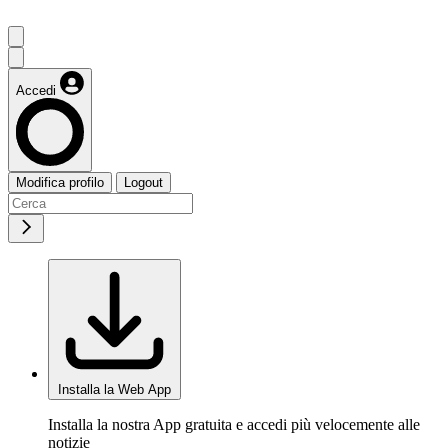
Accedi
Modifica profilo
Logout
Installa la Web App
Installa la nostra App gratuita e accedi più velocemente alle
notizie