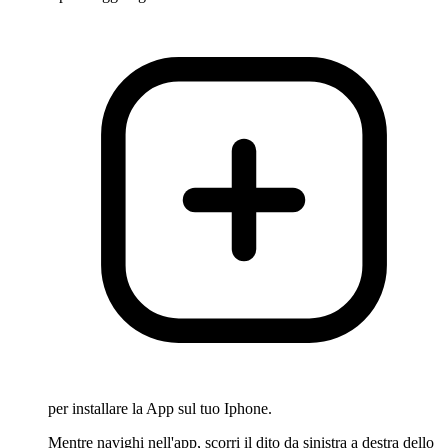
per installare la App sul tuo Iphone.
Mentre navighi nell'app, scorri il dito da sinistra a destra dello