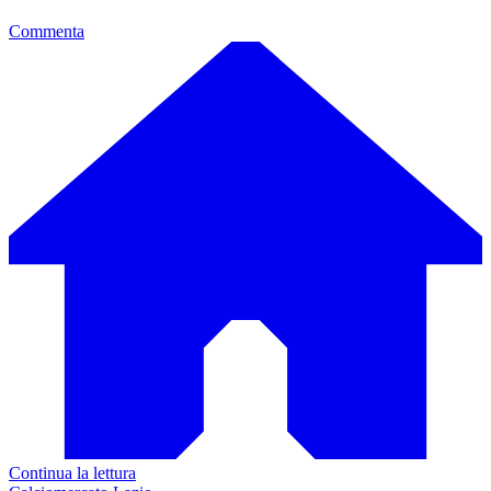
Commenta
Continua la lettura