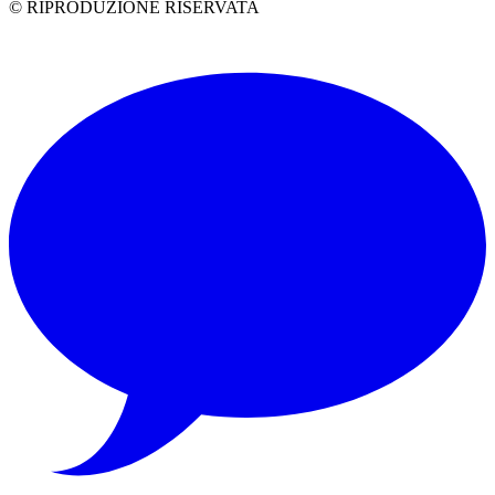
© RIPRODUZIONE RISERVATA