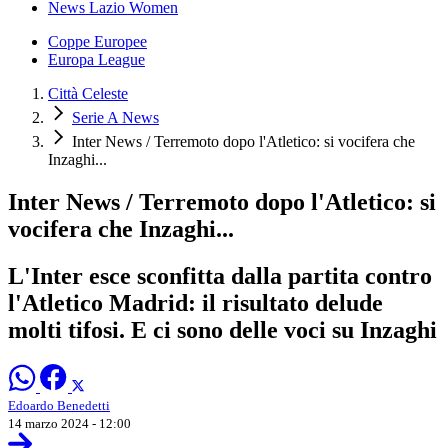
News Lazio Women
Coppe Europee
Europa League
Città Celeste
Serie A News
Inter News / Terremoto dopo l'Atletico: si vocifera che
Inzaghi...
Inter News / Terremoto dopo l'Atletico: si
vocifera che Inzaghi...
L'Inter esce sconfitta dalla partita contro
l'Atletico Madrid: il risultato delude
molti tifosi. E ci sono delle voci su Inzaghi
Edoardo Benedetti
14 marzo 2024 - 12:00