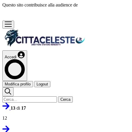
Questo sito contribuisce alla audience de
Accedi
Modifica profilo
Logout
Cerca
13
di
17
12