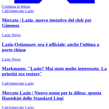
Continua la lettura
Calciomercato Lazio
Mercato | Lazio, nuovo tentativo del club per
Gimenez
Lazio News
Lazio-Ostiamare, ora è ufficiale: anche l’ultima a
porte chiuse
Lazio News
Markmann: "Lazio? Mai stato molto interessato. La
priorità era restare"
Calciomercato Lazio
Mercato Lazio | Nuovo nome per la difesa: spunta
Hautekiet dello Standard Liegi
Calciomercato Lazio