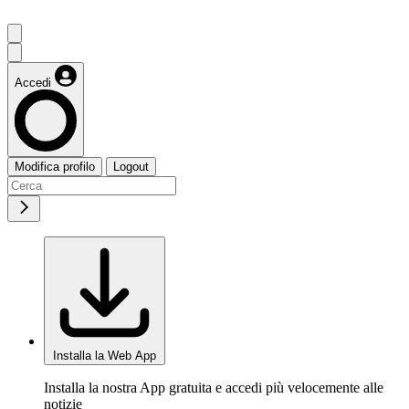
Accedi
Modifica profilo
Logout
Installa la Web App
Installa la nostra App gratuita e accedi più velocemente alle
notizie