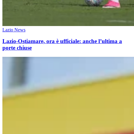
Lazio News
Lazio-Ostiamare, ora è ufficiale: anche l’ultima a
porte chiuse