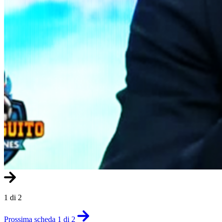
1 di 2
Prossima scheda 1 di 2