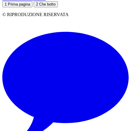
1
Prima pagina
2
Che botto
© RIPRODUZIONE RISERVATA