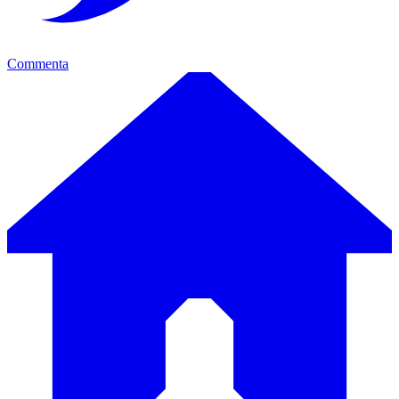
Commenta