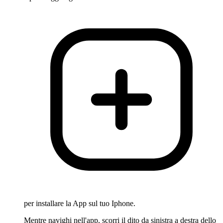
per installare la App sul tuo Iphone.
Mentre navighi nell'app, scorri il dito da sinistra a destra dello