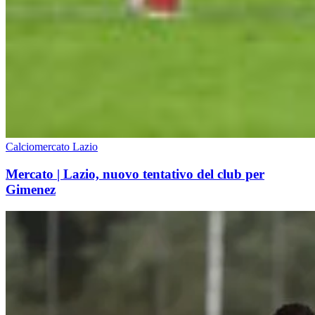
Calciomercato Lazio
Mercato | Lazio, nuovo tentativo del club per
Gimenez