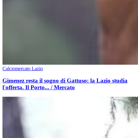
Calciomercato Lazio
Gimenez resta il sogno di Gattuso: la Lazio studia
l'offerta. Il Porto... / Mercato