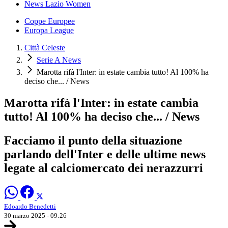
News Lazio Women
Coppe Europee
Europa League
Città Celeste
Serie A News
Marotta rifà l'Inter: in estate cambia tutto! Al 100% ha
deciso che... / News
Marotta rifà l'Inter: in estate cambia
tutto! Al 100% ha deciso che... / News
Facciamo il punto della situazione
parlando dell'Inter e delle ultime news
legate al calciomercato dei nerazzurri
Edoardo Benedetti
30 marzo 2025 - 09:26