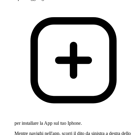
per installare la App sul tuo Iphone.
Mentre navighi nell'app, scorri il dito da sinistra a destra dello