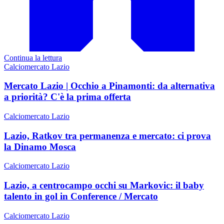
Continua la lettura
Calciomercato Lazio
Mercato Lazio | Occhio a Pinamonti: da alternativa
a priorità? C'è la prima offerta
Calciomercato Lazio
Lazio, Ratkov tra permanenza e mercato: ci prova
la Dinamo Mosca
Calciomercato Lazio
Lazio, a centrocampo occhi su Markovic: il baby
talento in gol in Conference / Mercato
Calciomercato Lazio