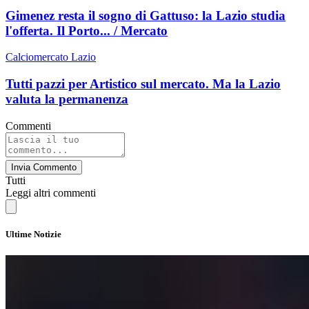
Gimenez resta il sogno di Gattuso: la Lazio studia
l'offerta. Il Porto... / Mercato
Calciomercato Lazio
Tutti pazzi per Artistico sul mercato. Ma la Lazio
valuta la permanenza
Commenti
Invia Commento
Tutti
Leggi altri commenti
Ultime Notizie