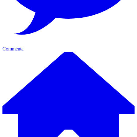
Commenta