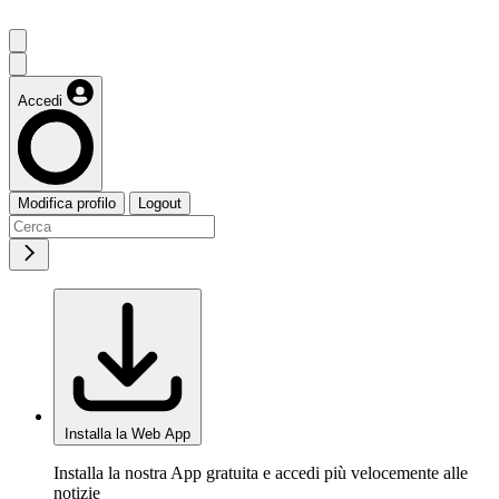
Accedi
Modifica profilo
Logout
Installa la Web App
Installa la nostra App gratuita e accedi più velocemente alle
notizie