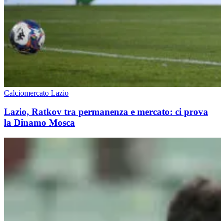
Calciomercato Lazio
Lazio, Ratkov tra permanenza e mercato: ci prova
la Dinamo Mosca