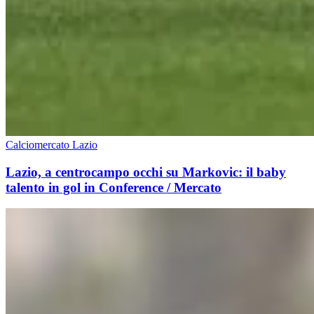
Calciomercato Lazio
Lazio, a centrocampo occhi su Markovic: il baby
talento in gol in Conference / Mercato