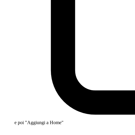
e poi "Aggiungi a Home"