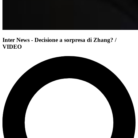
Inter News - Decisione a sorpresa di Zhang? /
VIDEO