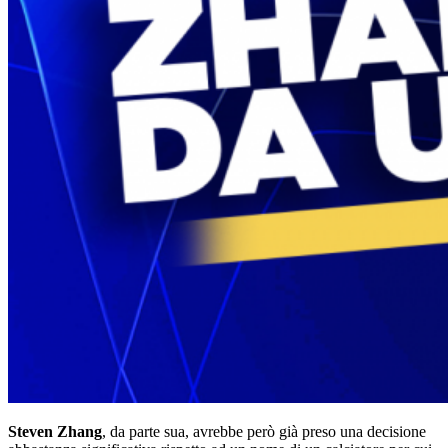
Steven Zhang
, da parte sua, avrebbe però già preso una decisione