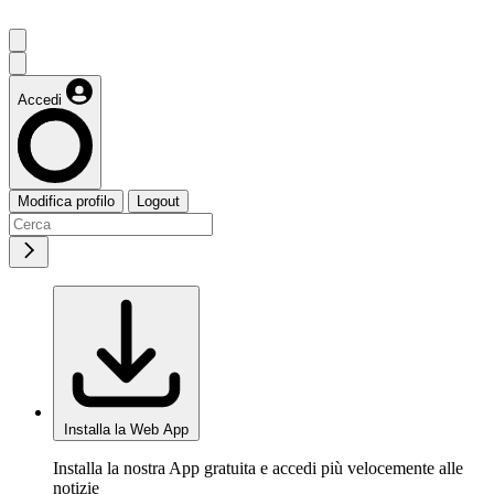
Accedi
Modifica profilo
Logout
Installa la Web App
Installa la nostra App gratuita e accedi più velocemente alle
notizie