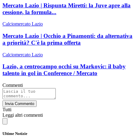
Mercato Lazio | Rispunta Miretti: la Juve apre alla
cessione, la formula...
Calciomercato Lazio
Mercato Lazio | Occhio a Pinamonti: da alternativa
a priorità? C'è la prima offerta
Calciomercato Lazio
Lazio, a centrocampo occhi su Markovic: il baby
talento in gol in Conference / Mercato
Commenti
Invia Commento
Tutti
Leggi altri commenti
Ultime Notizie