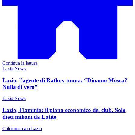
Continua la lettura
Lazio News
Lazio, l’agente di Ratkov tuona: “Dinamo Mosca?
Nulla di vero”
Lazio News
Lazio, Flaminio: il piano economico del club. Solo
dieci milioni da Lotito
Calciomercato Lazio