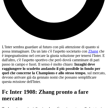
L'Inter sembra guardare al futuro con più attenzione di quanto si
possa immaginare. Da un lato c'è l'aspetto societario con
Zhang
che
è impegnatissimo nel cercare la giusta soluzione per tenersi l'Inter. E
dall'altro, c'è l'aspetto sportivo che però dovrà camminare di pari
passo in campo e fuori. Il senso è molto chiaro:
Inzaghi deve
raggiungere lo scudetto andando il più possibile in fondo per
quel che concerne la Champions e allo stesso tempo
, sul mercato,
devono arrivare già da gennaio nomi che possano semplificare
questa
missione
dell'Inter.
Fc Inter 1908: Zhang pronto a fare
mercato