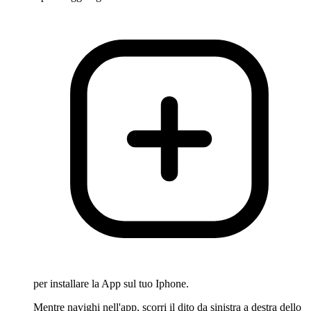
per installare la App sul tuo Iphone.
Mentre navighi nell'app, scorri il dito da sinistra a destra dello