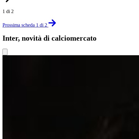
1 di 2
Prossima scheda 1 di 2
Inter, novità di calciomercato