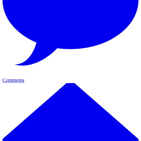
Commenta