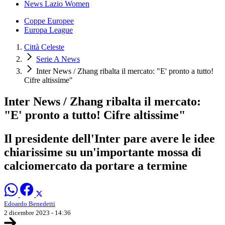
News Lazio Women
Coppe Europee
Europa League
Città Celeste
Serie A News
Inter News / Zhang ribalta il mercato: "E' pronto a tutto!
Cifre altissime"
Inter News / Zhang ribalta il mercato:
"E' pronto a tutto! Cifre altissime"
Il presidente dell'Inter pare avere le idee
chiarissime su un'importante mossa di
calciomercato da portare a termine
Edoardo Benedetti
2 dicembre 2023 - 14:36