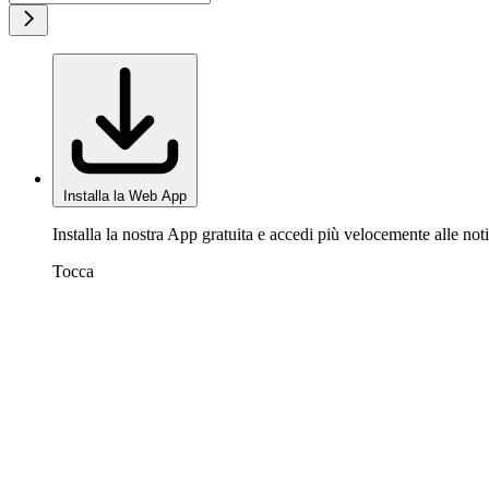
Installa la Web App
Installa la nostra App gratuita e accedi più velocemente alle noti
Tocca