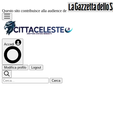
Questo sito contribuisce alla audience de
Accedi
Modifica profilo
Logout
Cerca