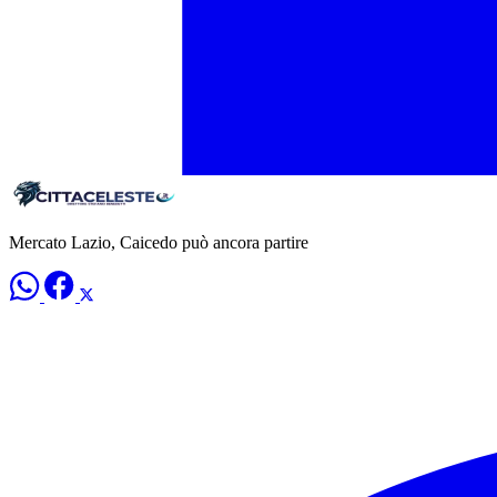
Mercato Lazio, Caicedo può ancora partire