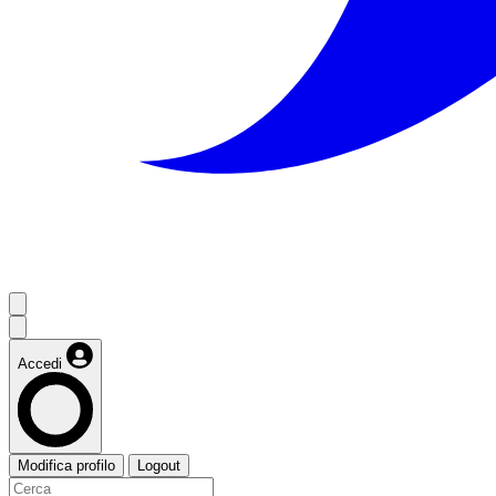
Accedi
Modifica profilo
Logout