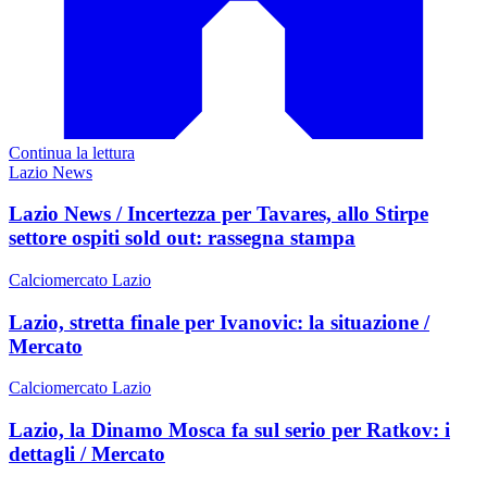
Continua la lettura
Lazio News
Lazio News / Incertezza per Tavares, allo Stirpe
settore ospiti sold out: rassegna stampa
Calciomercato Lazio
Lazio, stretta finale per Ivanovic: la situazione /
Mercato
Calciomercato Lazio
Lazio, la Dinamo Mosca fa sul serio per Ratkov: i
dettagli / Mercato