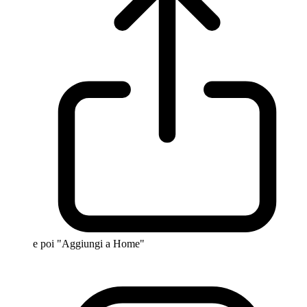
e poi "Aggiungi a Home"