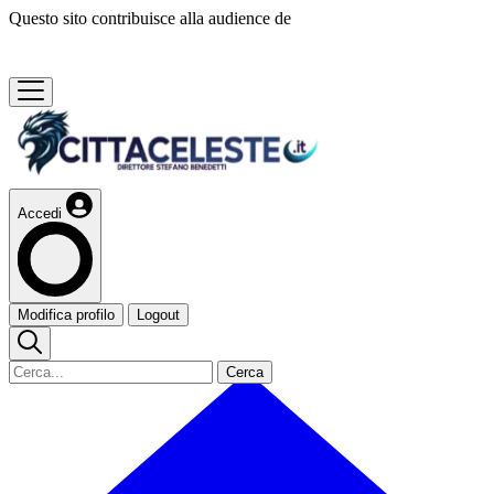
Questo sito contribuisce alla audience de
Accedi
Modifica profilo
Logout
Cerca