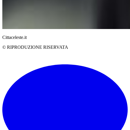
Cittaceleste.it
© RIPRODUZIONE RISERVATA