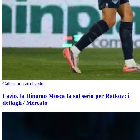
Calciomercato Lazio
Lazio, la Dinamo Mosca fa sul serio per Ratkov: i
dettagli / Mercato