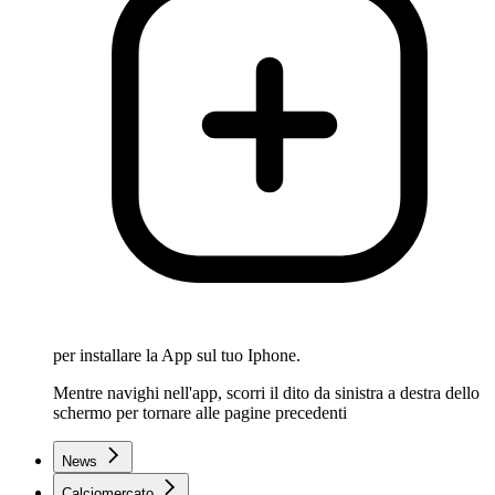
per installare la App sul tuo Iphone.
Mentre navighi nell'app, scorri il dito da sinistra a destra dello
schermo per tornare alle pagine precedenti
News
Calciomercato