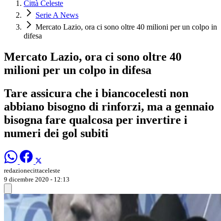
Città Celeste
Serie A News
Mercato Lazio, ora ci sono oltre 40 milioni per un colpo in
difesa
Mercato Lazio, ora ci sono oltre 40
milioni per un colpo in difesa
Tare assicura che i biancocelesti non
abbiano bisogno di rinforzi, ma a gennaio
bisogna fare qualcosa per invertire i
numeri dei gol subiti
redazionecittaceleste
9 dicembre 2020 - 12:13