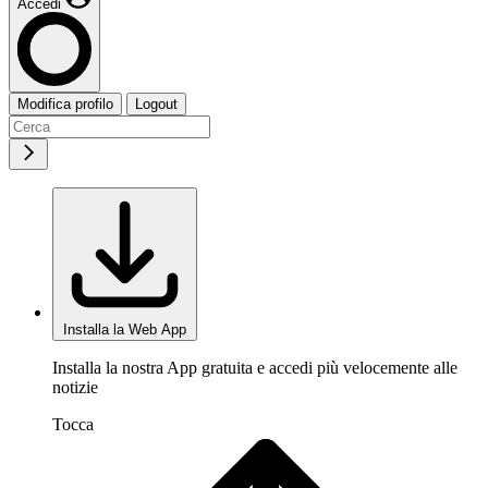
Accedi
Modifica profilo
Logout
Installa la Web App
Installa la nostra App gratuita e accedi più velocemente alle
notizie
Tocca