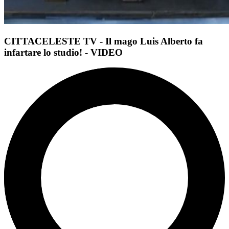
CITTACELESTE TV - Il mago Luis Alberto fa
infartare lo studio! - VIDEO