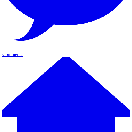
Commenta