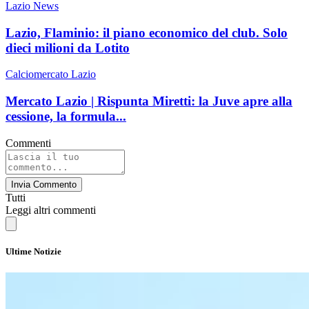
Lazio News
Lazio, Flaminio: il piano economico del club. Solo
dieci milioni da Lotito
Calciomercato Lazio
Mercato Lazio | Rispunta Miretti: la Juve apre alla
cessione, la formula...
Commenti
Invia Commento
Tutti
Leggi altri commenti
Ultime Notizie