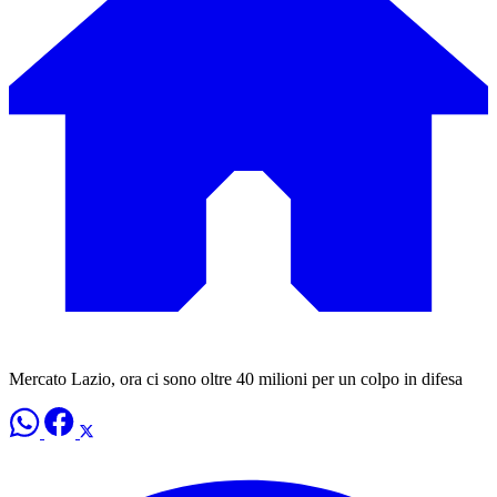
Mercato Lazio, ora ci sono oltre 40 milioni per un colpo in difesa