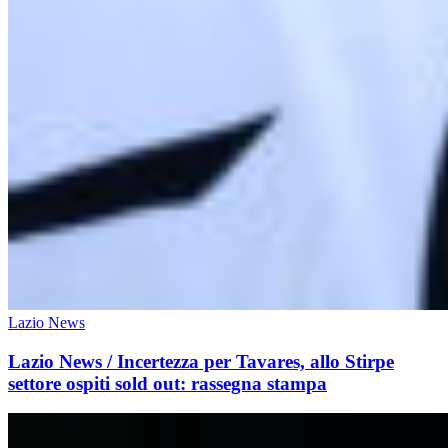
Lazio News
Lazio News / Incertezza per Tavares, allo Stirpe
settore ospiti sold out: rassegna stampa