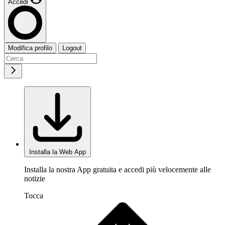
Accedi
Modifica profilo
Logout
Installa la Web App
Installa la nostra App gratuita e accedi più velocemente alle
notizie
Tocca