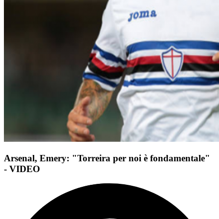
Arsenal, Emery: "Torreira per noi è fondamentale"
- VIDEO