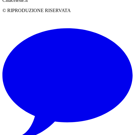
Cittaceleste.it
© RIPRODUZIONE RISERVATA