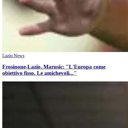
Lazio News
Frosinone-Lazio, Marusic: "L'Europa come
obiettivo fisso. Le amichevoli..."