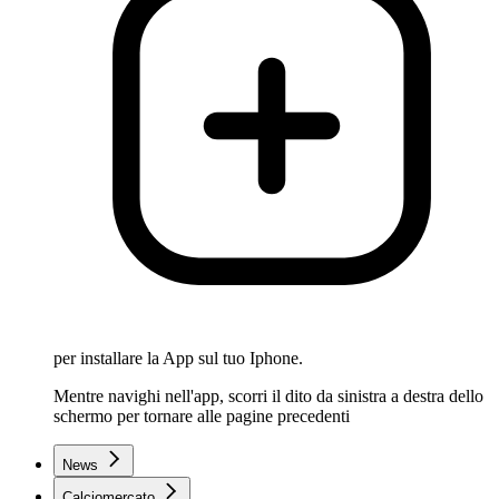
per installare la App sul tuo Iphone.
Mentre navighi nell'app, scorri il dito da sinistra a destra dello
schermo per tornare alle pagine precedenti
News
Calciomercato