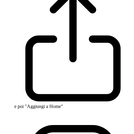
e poi "Aggiungi a Home"