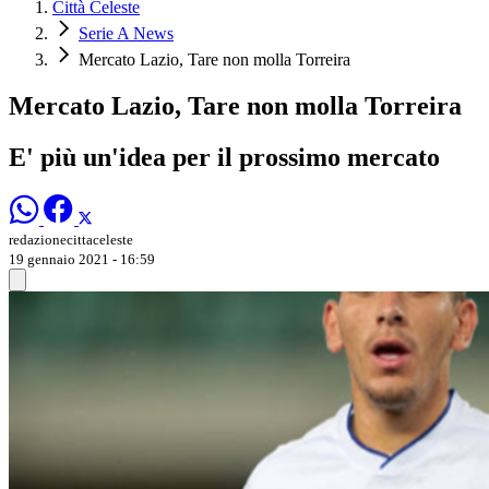
Città Celeste
Serie A News
Mercato Lazio, Tare non molla Torreira
Mercato Lazio, Tare non molla Torreira
E' più un'idea per il prossimo mercato
redazionecittaceleste
19 gennaio 2021 - 16:59