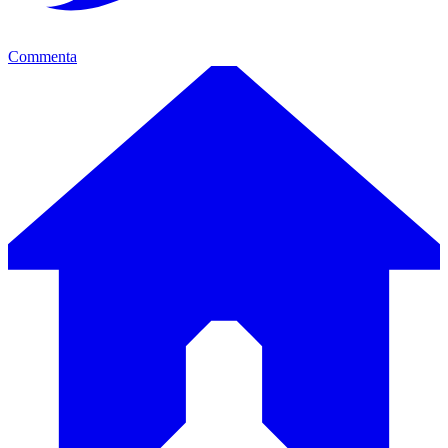
Commenta