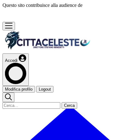
Questo sito contribuisce alla audience de
Accedi
Modifica profilo
Logout
Cerca