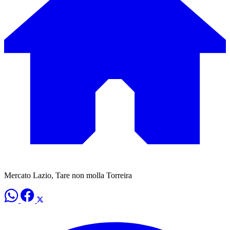
Mercato Lazio, Tare non molla Torreira