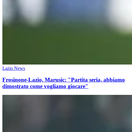
Lazio News
Frosinone-Lazio, Marusic: "Partita seria, abbiamo
dimostrato come vogliamo giocare"