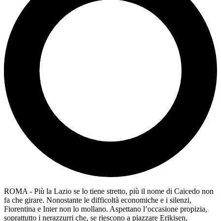
ROMA - Più la Lazio se lo tiene stretto, più il nome di Caicedo non
fa che girare. Nonostante le difficoltà economiche e i silenzi,
Fiorentina e Inter non lo mollano. Aspettano l’occasione propizia,
soprattutto i nerazzurri che, se riescono a piazzare Erikisen,