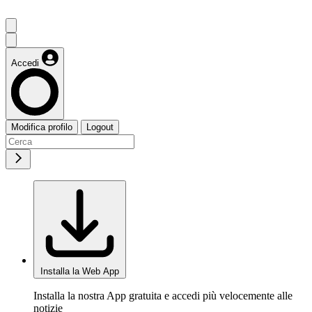
Accedi
Modifica profilo
Logout
Installa la Web App
Installa la nostra App gratuita e accedi più velocemente alle
notizie