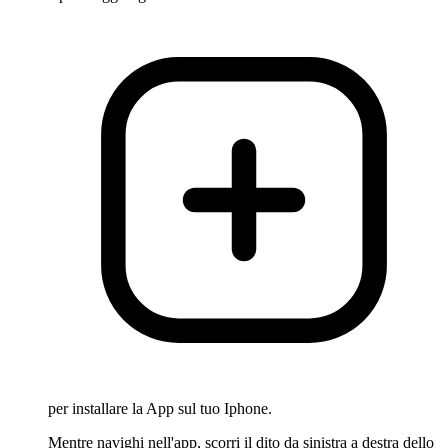
per installare la App sul tuo Iphone.
Mentre navighi nell'app, scorri il dito da sinistra a destra dello