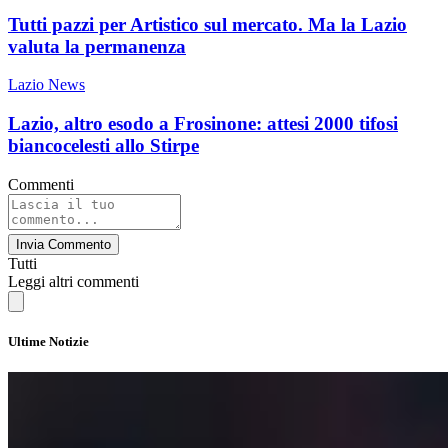
Tutti pazzi per Artistico sul mercato. Ma la Lazio
valuta la permanenza
Lazio News
Lazio, altro esodo a Frosinone: attesi 2000 tifosi
biancocelesti allo Stirpe
Commenti
Invia Commento
Tutti
Leggi altri commenti
Ultime Notizie