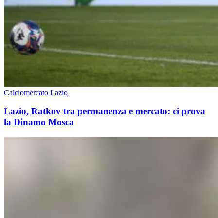
Calciomercato Lazio
Lazio, Ratkov tra permanenza e mercato: ci prova
la Dinamo Mosca