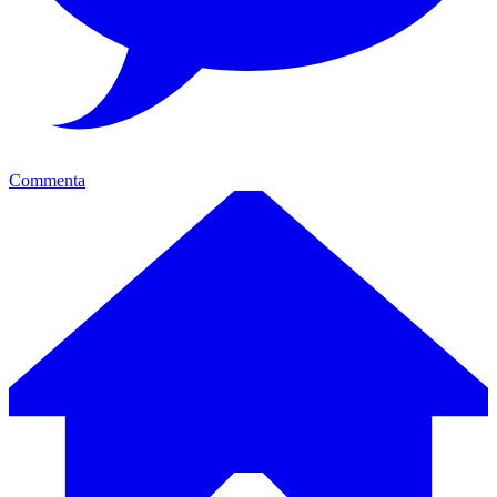
Commenta