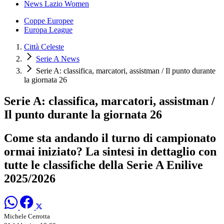
News Lazio Women
Coppe Europee
Europa League
Città Celeste
Serie A News
Serie A: classifica, marcatori, assistman / Il punto durante
la giornata 26
Serie A: classifica, marcatori, assistman /
Il punto durante la giornata 26
Come sta andando il turno di campionato
ormai iniziato? La sintesi in dettaglio con
tutte le classifiche della Serie A Enilive
2025/2026
Michele Cerrotta