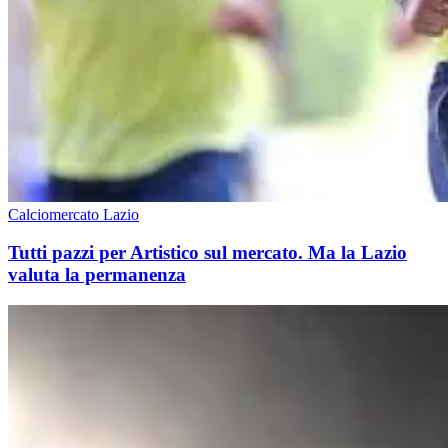
Calciomercato Lazio
Tutti pazzi per Artistico sul mercato. Ma la Lazio
valuta la permanenza