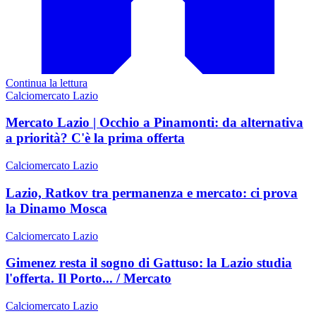
Continua la lettura
Calciomercato Lazio
Mercato Lazio | Occhio a Pinamonti: da alternativa
a priorità? C'è la prima offerta
Calciomercato Lazio
Lazio, Ratkov tra permanenza e mercato: ci prova
la Dinamo Mosca
Calciomercato Lazio
Gimenez resta il sogno di Gattuso: la Lazio studia
l'offerta. Il Porto... / Mercato
Calciomercato Lazio