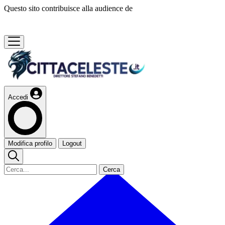
Questo sito contribuisce alla audience de
Accedi
Modifica profilo
Logout
Cerca