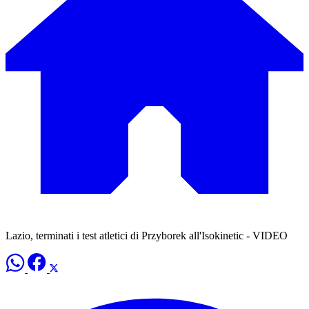
Lazio, terminati i test atletici di Przyborek all'Isokinetic - VIDEO