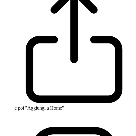
e poi "Aggiungi a Home"