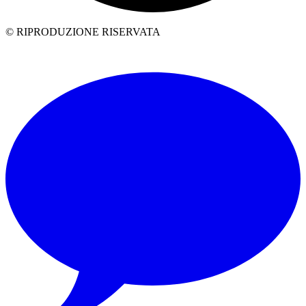
© RIPRODUZIONE RISERVATA