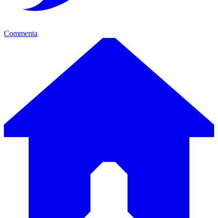
Commenta