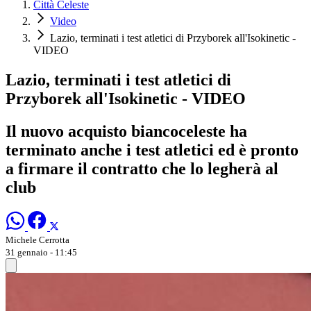
Città Celeste
Video
Lazio, terminati i test atletici di Przyborek all'Isokinetic -
VIDEO
Lazio, terminati i test atletici di
Przyborek all'Isokinetic - VIDEO
Il nuovo acquisto biancoceleste ha
terminato anche i test atletici ed è pronto
a firmare il contratto che lo legherà al
club
Michele Cerrotta
31 gennaio - 11:45