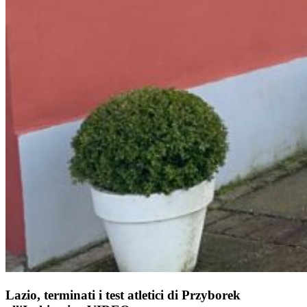
Lazio, terminati i test atletici di Przyborek