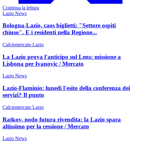
Continua la lettura
Lazio News
Bologna-Lazio, caos biglietti: "Settore ospiti
chiuso". E i residenti nella Regione...
Calciomercato Lazio
La Lazio prova l'anticipo sul Lens: missione a
Lisbona per Ivanovic / Mercato
Lazio News
Lazio-Flaminio: lunedì l'esito della conferenza dei
servizi? Il punto
Calciomercato Lazio
Ratkov, nodo futura rivendita: la Lazio spara
altissimo per la cessione / Mercato
Lazio News