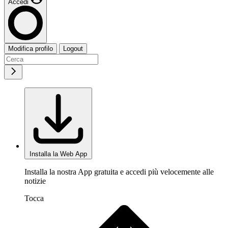
Accedi
Modifica profilo
Logout
Installa la Web App
Installa la nostra App gratuita e accedi più velocemente alle
notizie
Tocca