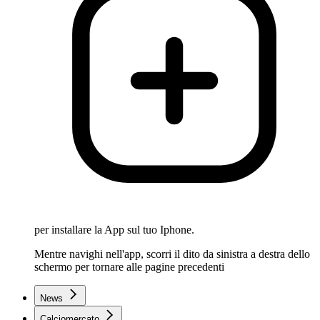
per installare la App sul tuo Iphone.
Mentre navighi nell'app, scorri il dito da sinistra a destra dello
schermo per tornare alle pagine precedenti
News
Calciomercato