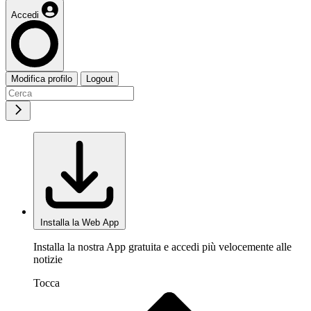
Accedi
Modifica profilo
Logout
Installa la Web App
Installa la nostra App gratuita e accedi più velocemente alle
notizie
Tocca