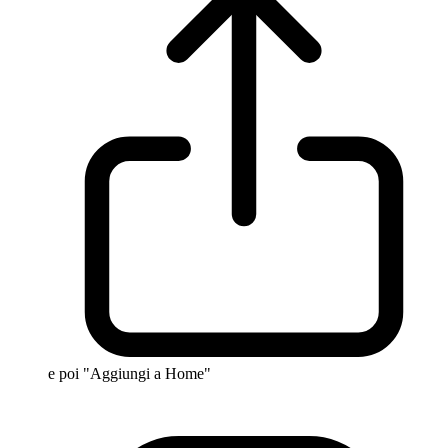
e poi "Aggiungi a Home"