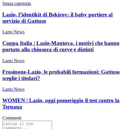
Senza categoria
Lazio, l’identikit di Bekirov: il baby portiere al
servizio di Gattuso
Lazio News
Coppa Italia | Lazio-Mantova, i motivi che hanno
portato alla chiusura di curve e distinti
Lazio News
Frosinone-Lazio, le probabili formazioni: Gattuso
sceglie i titolari?
Lazio News
WOMEN | Lazio, oggi pomeriggio il test contro la
Ternana
Commenti