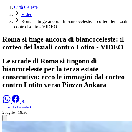
Città Celeste
Video
Roma si tinge ancora di biancoceleste: il corteo dei laziali
contro Lotito - VIDEO
Roma si tinge ancora di biancoceleste: il
corteo dei laziali contro Lotito - VIDEO
Le strade di Roma si tingono di
biancoceleste per la terza estate
consecutiva: ecco le immagini dal corteo
contro Lotito verso Piazza Ankara
Edoardo Benedetti
2 luglio - 18:50