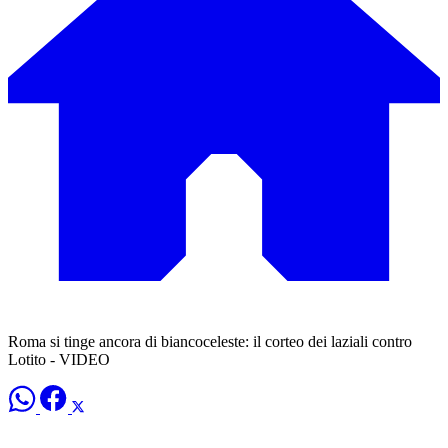
Roma si tinge ancora di biancoceleste: il corteo dei laziali contro
Lotito - VIDEO