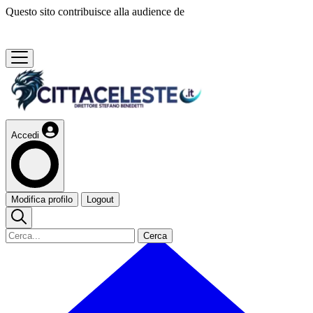
Questo sito contribuisce alla audience de
Accedi
Modifica profilo
Logout
Cerca