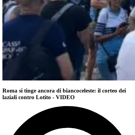
Roma si tinge ancora di biancoceleste: il corteo dei
laziali contro Lotito - VIDEO