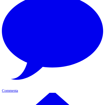
Commenta