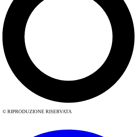
© RIPRODUZIONE RISERVATA