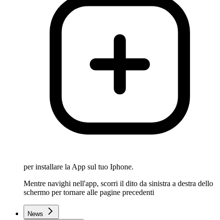
per installare la App sul tuo Iphone.
Mentre navighi nell'app, scorri il dito da sinistra a destra dello
schermo per tornare alle pagine precedenti
News