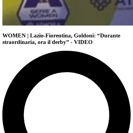
WOMEN | Lazio-Fiorentina, Goldoni: “Durante
straordinaria, ora il derby” - VIDEO