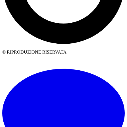
© RIPRODUZIONE RISERVATA