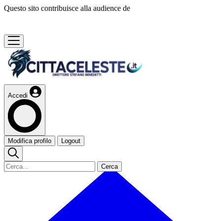
Questo sito contribuisce alla audience de
Accedi
Modifica profilo
Logout
Cerca