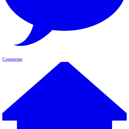
Commenta