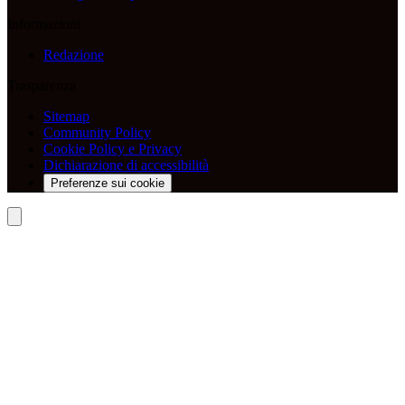
Informazioni
Redazione
Trasparenza
Sitemap
Community Policy
Cookie Policy e Privacy
Dichiarazione di accessibilità
Preferenze sui cookie