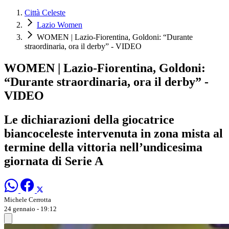
Città Celeste
Lazio Women
WOMEN | Lazio-Fiorentina, Goldoni: “Durante
straordinaria, ora il derby” - VIDEO
WOMEN | Lazio-Fiorentina, Goldoni:
“Durante straordinaria, ora il derby” -
VIDEO
Le dichiarazioni della giocatrice
biancoceleste intervenuta in zona mista al
termine della vittoria nell’undicesima
giornata di Serie A
Michele Cerrotta
24 gennaio - 19:12