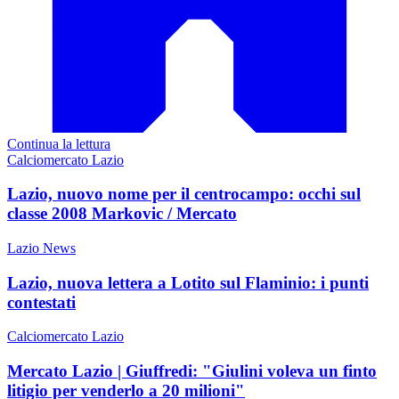
Continua la lettura
Calciomercato Lazio
Lazio, nuovo nome per il centrocampo: occhi sul
classe 2008 Markovic / Mercato
Lazio News
Lazio, nuova lettera a Lotito sul Flaminio: i punti
contestati
Calciomercato Lazio
Mercato Lazio | Giuffredi: "Giulini voleva un finto
litigio per venderlo a 20 milioni"