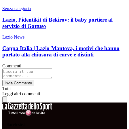
Senza categoria
Lazio, l’identikit di Bekirov: il baby portiere al
servizio di Gattuso
Lazio News
Coppa Italia | Lazio-Mantova, i motivi che hanno
portato alla chiusura di curve e distinti
Commenti
Invia Commento
Tutti
Leggi altri commenti
Cittaceleste.it