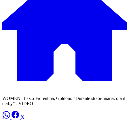
WOMEN | Lazio-Fiorentina, Goldoni: “Durante straordinaria, ora il
derby” - VIDEO