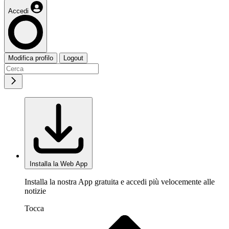
Accedi
Modifica profilo
Logout
Installa la Web App
Installa la nostra App gratuita e accedi più velocemente alle
notizie
Tocca