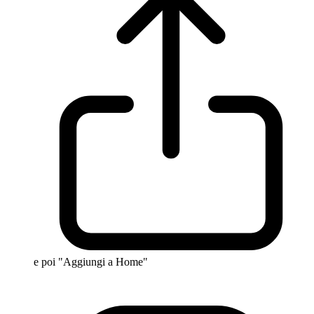
e poi "Aggiungi a Home"