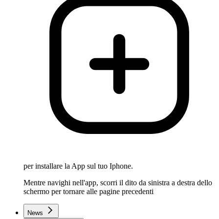
per installare la App sul tuo Iphone.
Mentre navighi nell'app, scorri il dito da sinistra a destra dello
schermo per tornare alle pagine precedenti
News