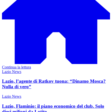
Continua la lettura
Lazio News
Lazio, l’agente di Ratkov tuona: “Dinamo Mosca?
Nulla di vero”
Lazio News
Lazio, Flaminio: il piano economico del club. Solo
dieci milioni da Lotito