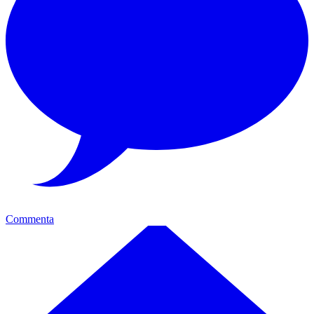
Commenta