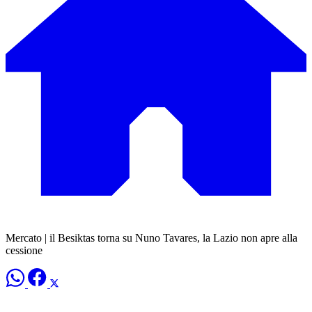
Mercato | il Besiktas torna su Nuno Tavares, la Lazio non apre alla
cessione