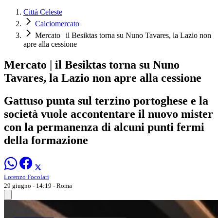
Città Celeste
Calciomercato
Mercato | il Besiktas torna su Nuno Tavares, la Lazio non
apre alla cessione
Mercato | il Besiktas torna su Nuno
Tavares, la Lazio non apre alla cessione
Gattuso punta sul terzino portoghese e la
società vuole accontentare il nuovo mister
con la permanenza di alcuni punti fermi
della formazione
Lorenzo Focolari
29 giugno - 14:19
- Roma