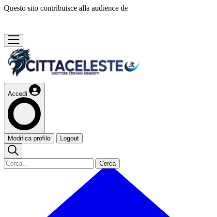
Questo sito contribuisce alla audience de
Accedi
Modifica profilo
Logout
Cerca