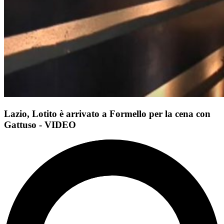
Lazio, Lotito è arrivato a Formello per la cena con
Gattuso - VIDEO