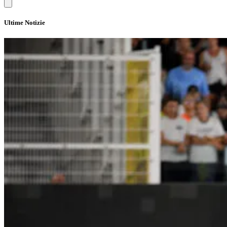
Ultime Notizie