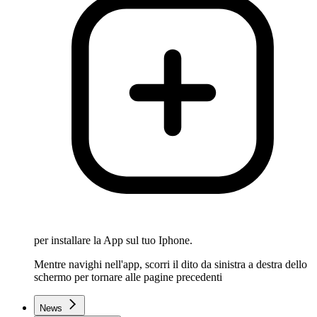
per installare la App sul tuo Iphone.
Mentre navighi nell'app, scorri il dito da sinistra a destra dello
schermo per tornare alle pagine precedenti
News