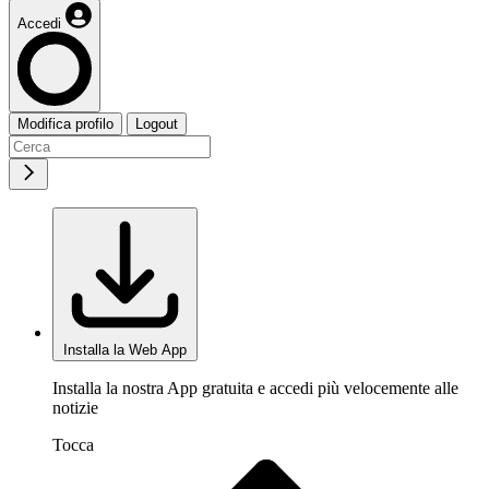
Accedi
Modifica profilo
Logout
Installa la Web App
Installa la nostra App gratuita e accedi più velocemente alle
notizie
Tocca