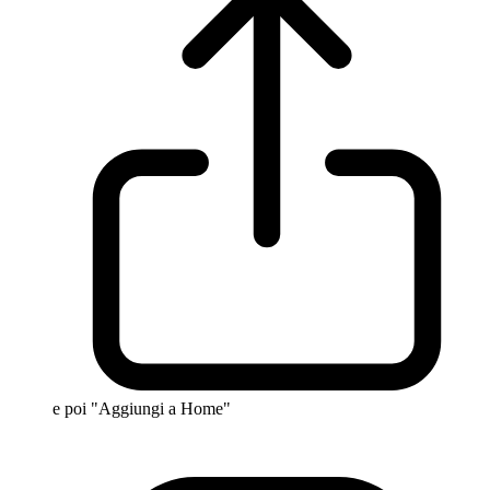
e poi "Aggiungi a Home"