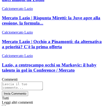
Calciomercato Lazio
Mercato Lazio | Rispunta Miretti: la Juve apre alla
cessione, la formula...
Calciomercato Lazio
Mercato Lazio | Occhio a Pinamonti: da alternativa
a priorità? C'è la prima offerta
Calciomercato Lazio
Lazio, a centrocampo occhi su Markovic: il baby
talento in gol in Conference / Mercato
Commenti
Invia Commento
Tutti
Leggi altri commenti