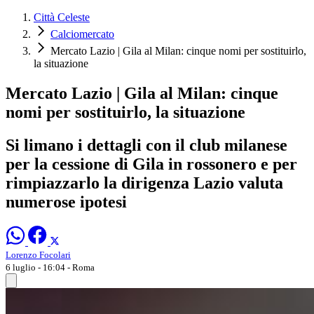
Città Celeste
Calciomercato
Mercato Lazio | Gila al Milan: cinque nomi per sostituirlo,
la situazione
Mercato Lazio | Gila al Milan: cinque
nomi per sostituirlo, la situazione
Si limano i dettagli con il club milanese
per la cessione di Gila in rossonero e per
rimpiazzarlo la dirigenza Lazio valuta
numerose ipotesi
Lorenzo Focolari
6 luglio - 16:04
- Roma