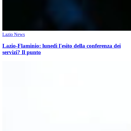
Lazio News
Lazio-Flaminio: lunedì l'esito della conferenza dei
servizi? Il punto