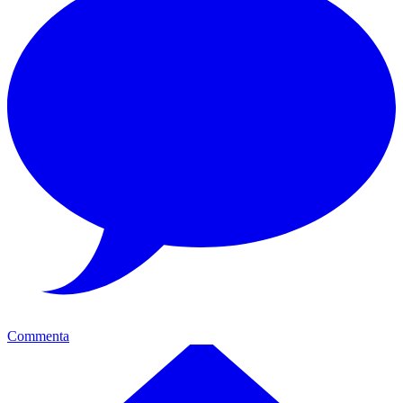
Commenta