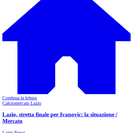
Continua la lettura
Calciomercato Lazio
Lazio, stretta finale per Ivanovic: la situazione /
Mercato
Lazio News