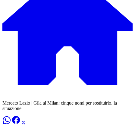
Mercato Lazio | Gila al Milan: cinque nomi per sostituirlo, la
situazione