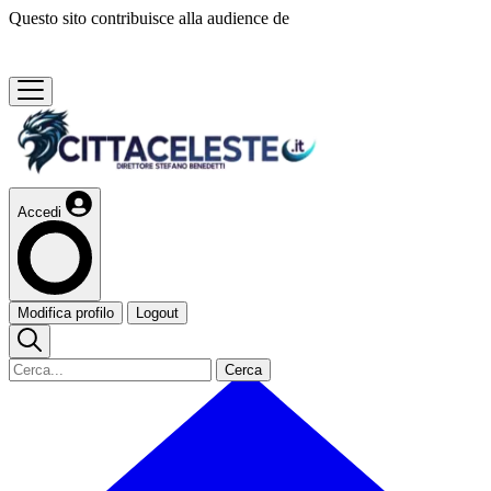
Questo sito contribuisce alla audience de
Accedi
Modifica profilo
Logout
Cerca