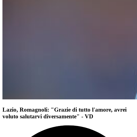
Lazio, Romagnoli: "Grazie di tutto l'amore, avrei
voluto salutarvi diversamente" - VD