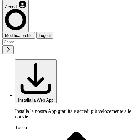
Accedi
Modifica profilo
Logout
Installa la Web App
Installa la nostra App gratuita e accedi più velocemente alle
notizie
Tocca