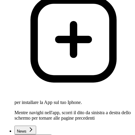
per installare la App sul tuo Iphone.
Mentre navighi nell'app, scorri il dito da sinistra a destra dello
schermo per tornare alle pagine precedenti
News