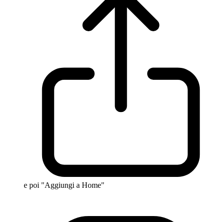
e poi "Aggiungi a Home"