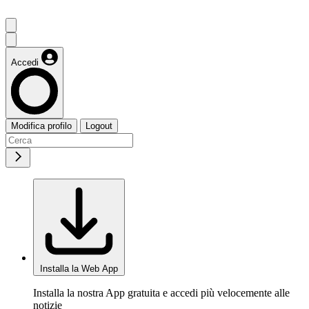
Accedi
Modifica profilo
Logout
Installa la Web App
Installa la nostra App gratuita e accedi più velocemente alle
notizie