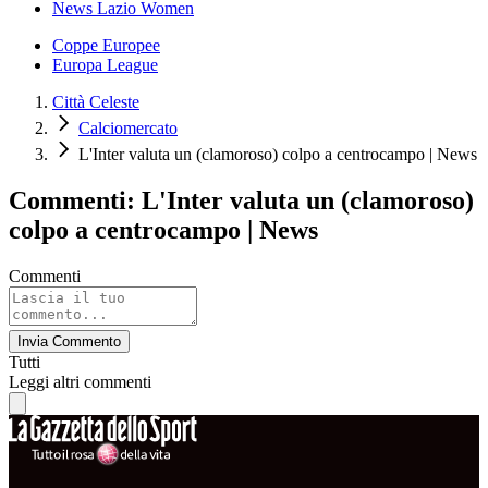
News Lazio Women
Coppe Europee
Europa League
Città Celeste
Calciomercato
L'Inter valuta un (clamoroso) colpo a centrocampo | News
Commenti: L'Inter valuta un (clamoroso)
colpo a centrocampo | News
Commenti
Invia Commento
Tutti
Leggi altri commenti