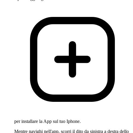
per installare la App sul tuo Iphone.
Mentre navighi nell'app, scorri il dito da sinistra a destra dello