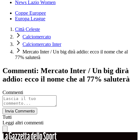
News Lazio Women
Coppe Europee
Europa League
Città Celeste
Calciomercato
Calciomercato Inter
Mercato Inter / Un big dirà addio: ecco il nome che al
77% saluterà
Commenti: Mercato Inter / Un big dirà
addio: ecco il nome che al 77% saluterà
Commenti
Invia Commento
Tutti
Leggi altri commenti