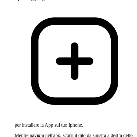
per installare la App sul tuo Iphone.
Mentre navighi nell'app, scorri il dito da sinistra a destra dello