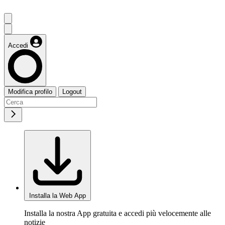
Accedi
Modifica profilo
Logout
Installa la Web App
Installa la nostra App gratuita e accedi più velocemente alle
notizie