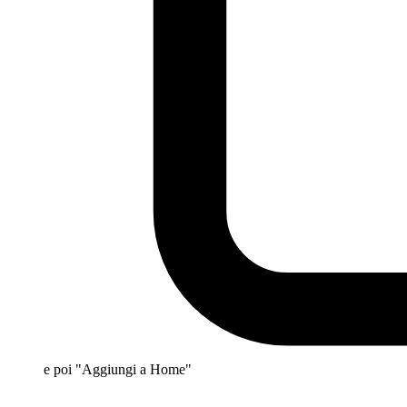
e poi "Aggiungi a Home"