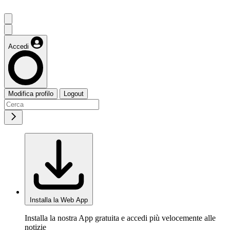
Accedi
Modifica profilo
Logout
Installa la Web App
Installa la nostra App gratuita e accedi più velocemente alle
notizie