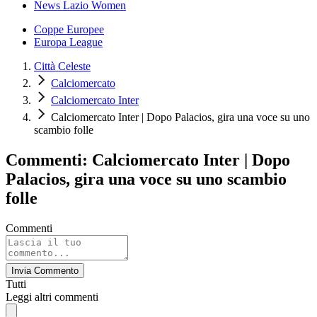
News Lazio Women
Coppe Europee
Europa League
Città Celeste
Calciomercato
Calciomercato Inter
Calciomercato Inter | Dopo Palacios, gira una voce su uno
scambio folle
Commenti: Calciomercato Inter | Dopo
Palacios, gira una voce su uno scambio
folle
Commenti
Invia Commento
Tutti
Leggi altri commenti