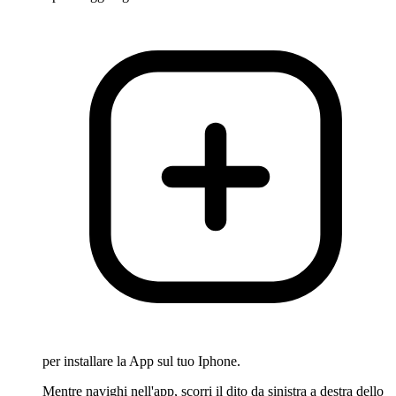
per installare la App sul tuo Iphone.
Mentre navighi nell'app, scorri il dito da sinistra a destra dello