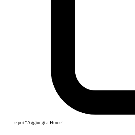
e poi "Aggiungi a Home"