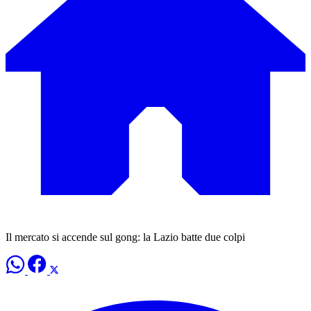
Il mercato si accende sul gong: la Lazio batte due colpi