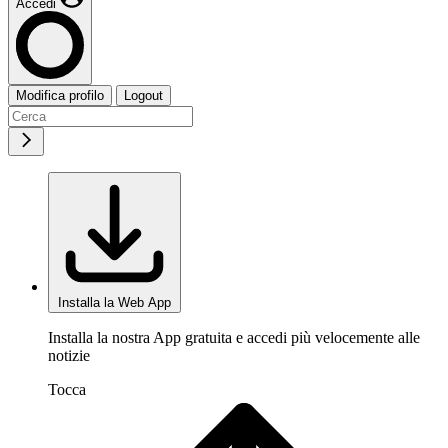
Accedi
Modifica profilo
Logout
Installa la Web App
Installa la nostra App gratuita e accedi più velocemente alle
notizie
Tocca