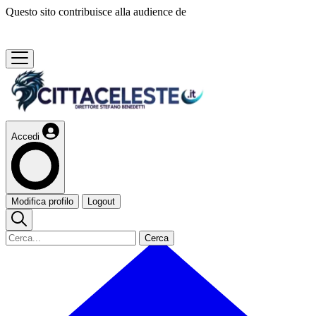
Questo sito contribuisce alla audience de
Accedi
Modifica profilo
Logout
Cerca