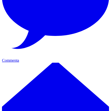
Commenta