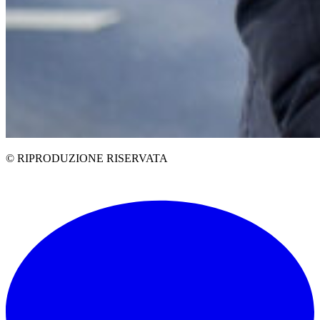
© RIPRODUZIONE RISERVATA