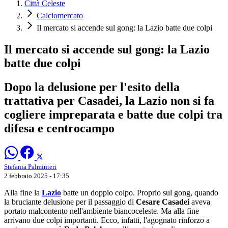
Città Celeste
Calciomercato
Il mercato si accende sul gong: la Lazio batte due colpi
Il mercato si accende sul gong: la Lazio
batte due colpi
Dopo la delusione per l'esito della
trattativa per Casadei, la Lazio non si fa
cogliere impreparata e batte due colpi tra
difesa e centrocampo
Stefania Palminteri
2 febbraio 2025 - 17:35
Alla fine la
Lazio
batte un doppio colpo. Proprio sul gong, quando
la bruciante delusione per il passaggio di
Cesare Casadei
aveva
portato malcontento nell'ambiente biancoceleste. Ma alla fine
arrivano due colpi importanti. Ecco, infatti, l'agognato rinforzo a