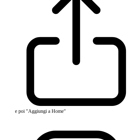
e poi "Aggiungi a Home"