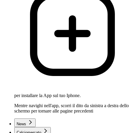
per installare la App sul tuo Iphone.
Mentre navighi nell'app, scorri il dito da sinistra a destra dello
schermo per tornare alle pagine precedenti
News
Calciomercato