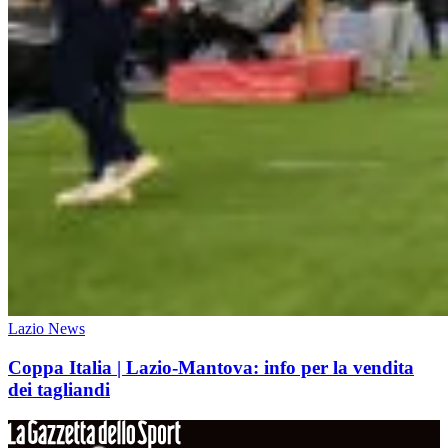
Lazio News
Coppa Italia | Lazio-Mantova: info per la vendita
dei tagliandi