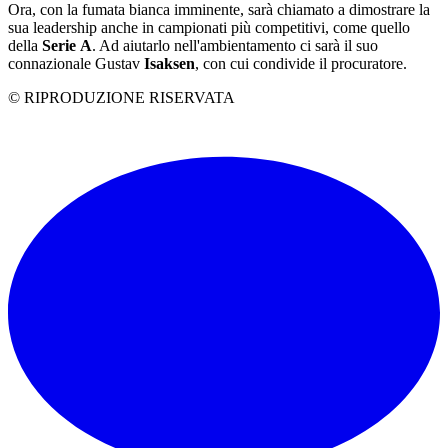
Ora, con la fumata bianca imminente, sarà chiamato a dimostrare la
sua leadership anche in campionati più competitivi, come quello
della
Serie
A
. Ad aiutarlo nell'ambientamento ci sarà il suo
connazionale Gustav
Isaksen
, con cui condivide il procuratore.
© RIPRODUZIONE RISERVATA