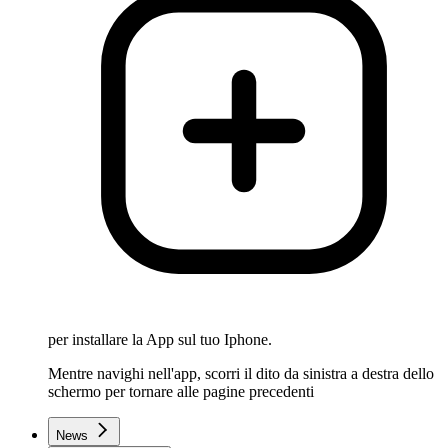
per installare la App sul tuo Iphone.
Mentre navighi nell'app, scorri il dito da sinistra a destra dello
schermo per tornare alle pagine precedenti
News