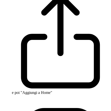
e poi "Aggiungi a Home"