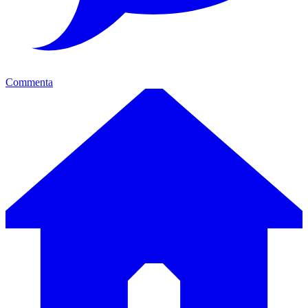
Commenta