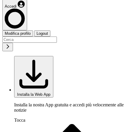
Accedi
Modifica profilo
Logout
Installa la Web App
Installa la nostra App gratuita e accedi più velocemente alle
notizie
Tocca