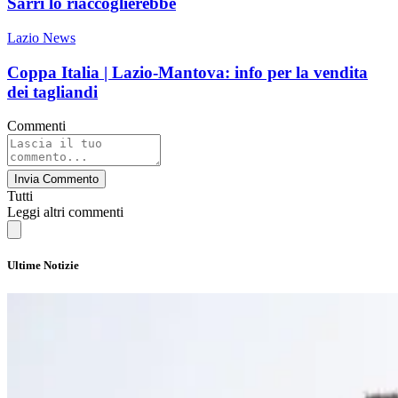
Sarri lo riaccoglierebbe
Lazio News
Coppa Italia | Lazio-Mantova: info per la vendita
dei tagliandi
Commenti
Invia Commento
Tutti
Leggi altri commenti
Ultime Notizie