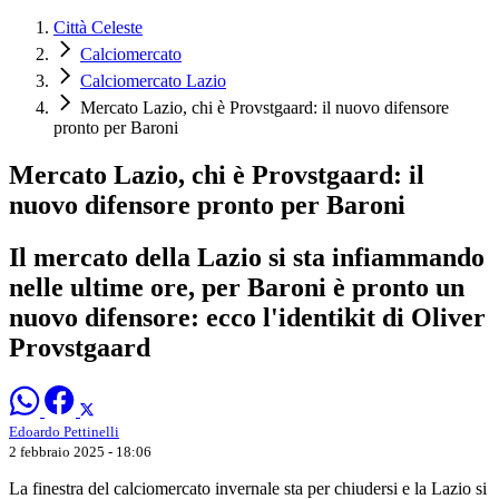
Città Celeste
Calciomercato
Calciomercato Lazio
Mercato Lazio, chi è Provstgaard: il nuovo difensore
pronto per Baroni
Mercato Lazio, chi è Provstgaard: il
nuovo difensore pronto per Baroni
Il mercato della Lazio si sta infiammando
nelle ultime ore, per Baroni è pronto un
nuovo difensore: ecco l'identikit di Oliver
Provstgaard
Edoardo Pettinelli
2 febbraio 2025 - 18:06
La finestra del calciomercato invernale sta per chiudersi e la Lazio si