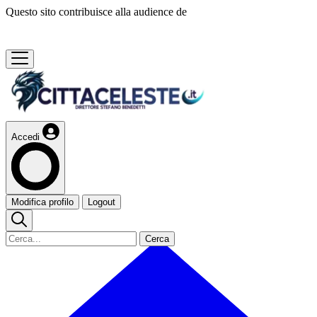
Questo sito contribuisce alla audience de
Accedi
Modifica profilo
Logout
Cerca