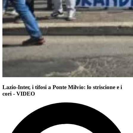
Lazio-Inter, i tifosi a Ponte Milvio: lo striscione e i
cori - VIDEO