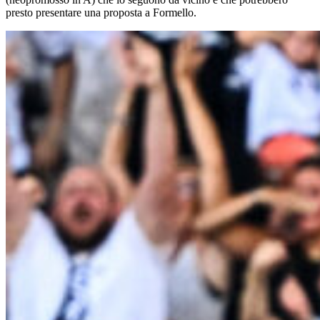
presto presentare una proposta a Formello.