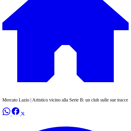
Mercato Lazio | Artistico vicino alla Serie B: un club sulle sue tracce