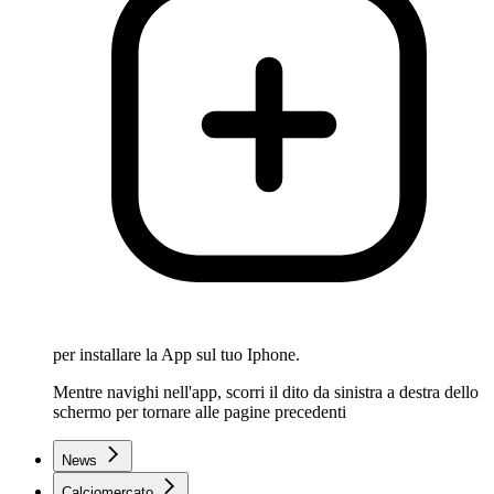
per installare la App sul tuo Iphone.
Mentre navighi nell'app, scorri il dito da sinistra a destra dello
schermo per tornare alle pagine precedenti
News
Calciomercato