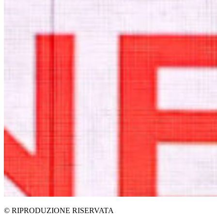
© RIPRODUZIONE RISERVATA