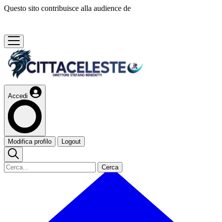
Questo sito contribuisce alla audience de
Accedi
Modifica profilo
Logout
Cerca