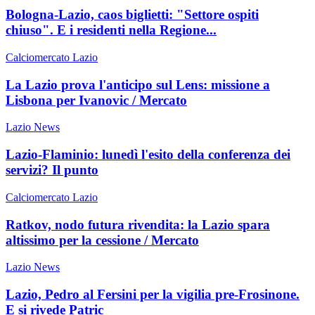
Bologna-Lazio, caos biglietti: "Settore ospiti
chiuso". E i residenti nella Regione...
Calciomercato Lazio
La Lazio prova l'anticipo sul Lens: missione a
Lisbona per Ivanovic / Mercato
Lazio News
Lazio-Flaminio: lunedì l'esito della conferenza dei
servizi? Il punto
Calciomercato Lazio
Ratkov, nodo futura rivendita: la Lazio spara
altissimo per la cessione / Mercato
Lazio News
Lazio, Pedro al Fersini per la vigilia pre-Frosinone.
E si rivede Patric