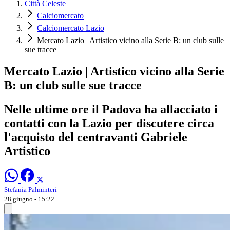
Città Celeste
Calciomercato
Calciomercato Lazio
Mercato Lazio | Artistico vicino alla Serie B: un club sulle
sue tracce
Mercato Lazio | Artistico vicino alla Serie
B: un club sulle sue tracce
Nelle ultime ore il Padova ha allacciato i
contatti con la Lazio per discutere circa
l'acquisto del centravanti Gabriele
Artistico
Stefania Palminteri
28 giugno - 15:22