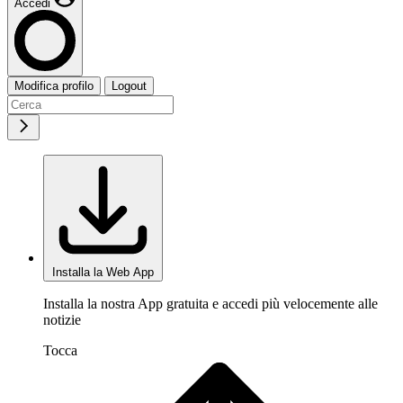
Accedi
Modifica profilo
Logout
Installa la Web App
Installa la nostra App gratuita e accedi più velocemente alle
notizie
Tocca