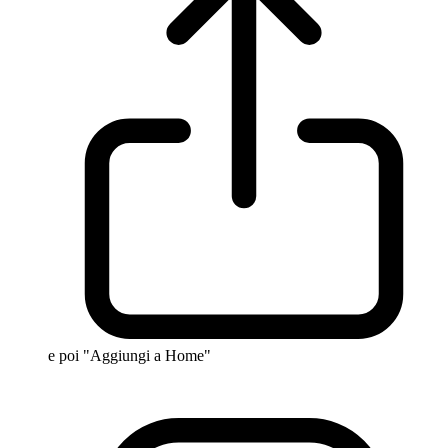
e poi "Aggiungi a Home"