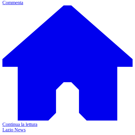
Commenta
Continua la lettura
Lazio News