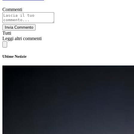
Commenti
Invia Commento
Tutti
Leggi altri commenti
Ultime Notizie