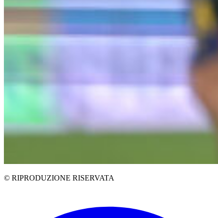
© RIPRODUZIONE RISERVATA