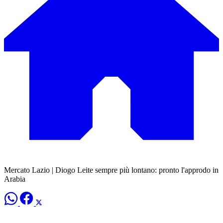
Mercato Lazio | Diogo Leite sempre più lontano: pronto l'approdo in
Arabia