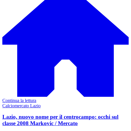
Continua la lettura
Calciomercato Lazio
Lazio, nuovo nome per il centrocampo: occhi sul
classe 2008 Markovic / Mercato