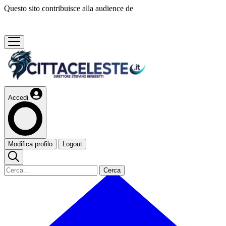
Questo sito contribuisce alla audience de
Accedi
Modifica profilo
Logout
Cerca