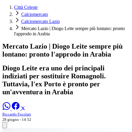
Città Celeste
Calciomercato
Calciomercato Lazio
Mercato Lazio | Diogo Leite sempre più lontano: pronto
l'approdo in Arabia
Mercato Lazio | Diogo Leite sempre più
lontano: pronto l'approdo in Arabia
Diogo Leite era uno dei principali
indiziati per sostituire Romagnoli.
Tuttavia, l'ex Porto è pronto per
un'avventura in Arabia
Riccardo Focolari
28 giugno - 14:52