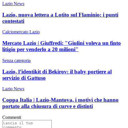
Lazio News
Lazio, nuova lettera a Lotito sul Flaminio: i punti
contestati
Calciomercato Lazio
Mercato Lazio | Giuffredi: "Giulini voleva un finto
litigio per venderlo a 20 milioni"
Senza categoria
Lazio, l’identikit di Bekirov: il baby portiere al
servizio di Gattuso
Lazio News
Coppa Italia | Lazio-Mantova, i motivi che hanno
portato alla chiusura di curve e distinti
Commenti