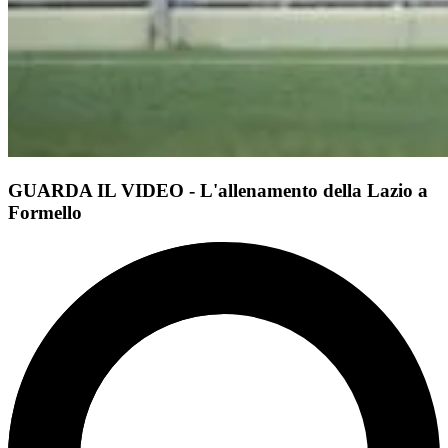
GUARDA IL VIDEO - L'allenamento della Lazio a
Formello