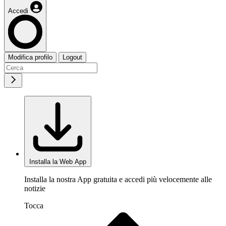
Accedi
Modifica profilo
Logout
Installa la Web App
Installa la nostra App gratuita e accedi più velocemente alle
notizie
Tocca