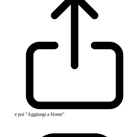
e poi "Aggiungi a Home"