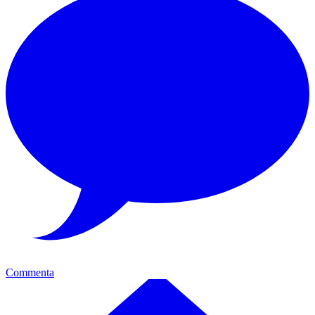
Commenta