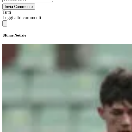
Invia Commento
Tutti
Leggi altri commenti
Ultime Notizie