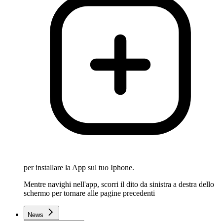
per installare la App sul tuo Iphone.
Mentre navighi nell'app, scorri il dito da sinistra a destra dello
schermo per tornare alle pagine precedenti
News