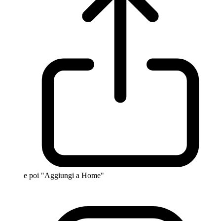
e poi "Aggiungi a Home"