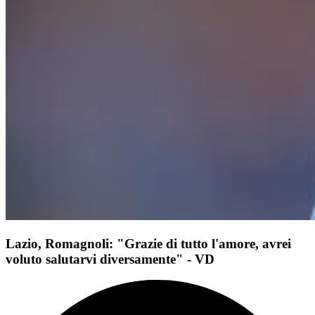
Lazio, Romagnoli: "Grazie di tutto l'amore, avrei
voluto salutarvi diversamente" - VD