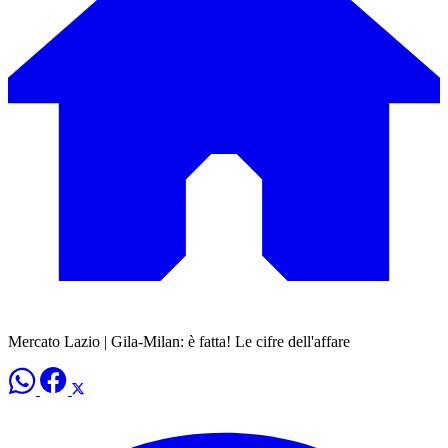
Mercato Lazio | Gila-Milan: è fatta! Le cifre dell'affare