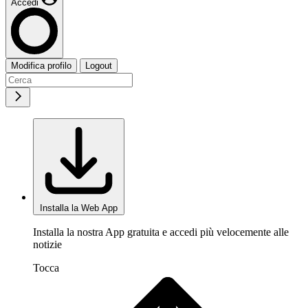
Accedi
Modifica profilo
Logout
Installa la Web App
Installa la nostra App gratuita e accedi più velocemente alle
notizie
Tocca