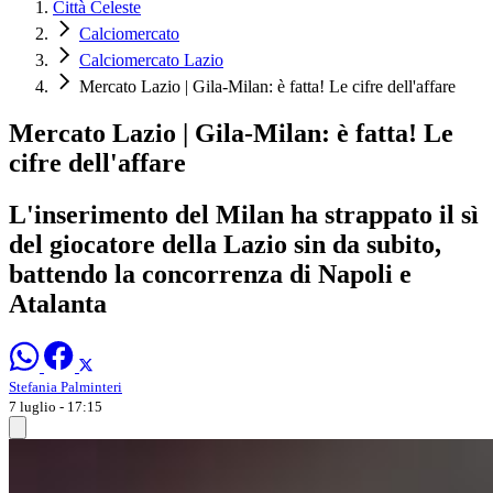
Città Celeste
Calciomercato
Calciomercato Lazio
Mercato Lazio | Gila-Milan: è fatta! Le cifre dell'affare
Mercato Lazio | Gila-Milan: è fatta! Le
cifre dell'affare
L'inserimento del Milan ha strappato il sì
del giocatore della Lazio sin da subito,
battendo la concorrenza di Napoli e
Atalanta
Stefania Palminteri
7 luglio - 17:15