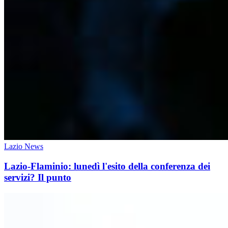
Lazio News
Lazio-Flaminio: lunedì l'esito della conferenza dei
servizi? Il punto