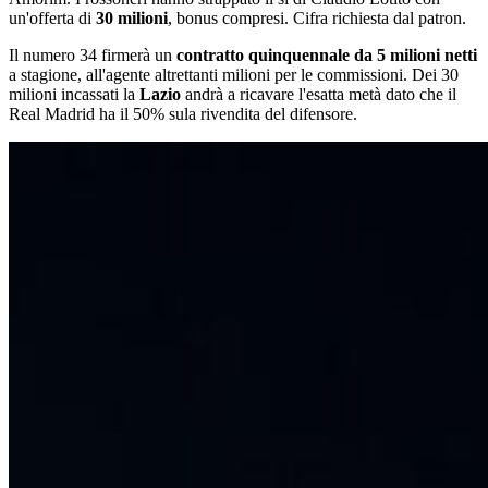
un'offerta di
30 milioni
, bonus compresi. Cifra richiesta dal patron.
Il numero 34 firmerà un
contratto quinquennale da 5 milioni netti
a stagione, all'agente altrettanti milioni per le commissioni. Dei 30
milioni incassati la
Lazio
andrà a ricavare l'esatta metà dato che il
Real Madrid ha il 50% sula rivendita del difensore.