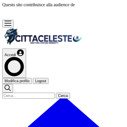
Questo sito contribuisce alla audience de
Accedi
Modifica profilo
Logout
Cerca