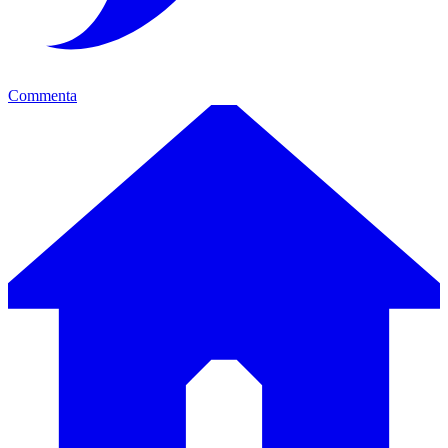
Commenta