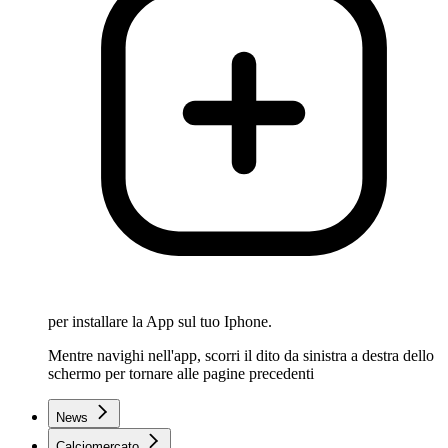
per installare la App sul tuo Iphone.
Mentre navighi nell'app, scorri il dito da sinistra a destra dello
schermo per tornare alle pagine precedenti
News
Calciomercato