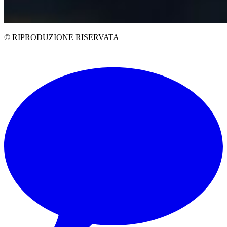
© RIPRODUZIONE RISERVATA