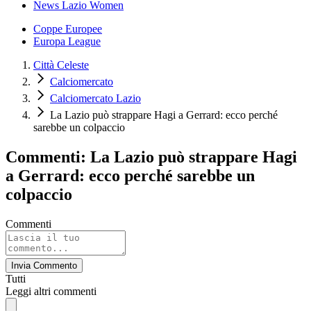
News Lazio Women
Coppe Europee
Europa League
Città Celeste
Calciomercato
Calciomercato Lazio
La Lazio può strappare Hagi a Gerrard: ecco perché
sarebbe un colpaccio
Commenti: La Lazio può strappare Hagi
a Gerrard: ecco perché sarebbe un
colpaccio
Commenti
Invia Commento
Tutti
Leggi altri commenti