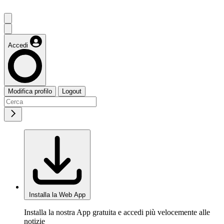
Accedi
Modifica profilo
Logout
Installa la Web App
Installa la nostra App gratuita e accedi più velocemente alle
notizie