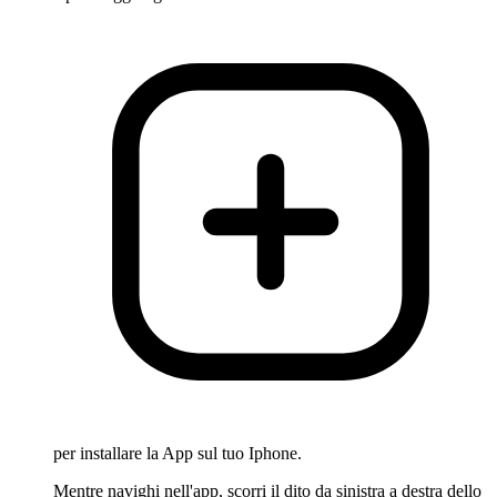
per installare la App sul tuo Iphone.
Mentre navighi nell'app, scorri il dito da sinistra a destra dello