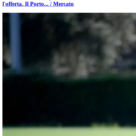
l'offerta. Il Porto... / Mercato