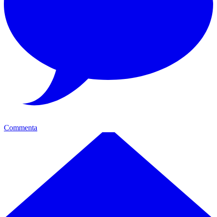
Commenta