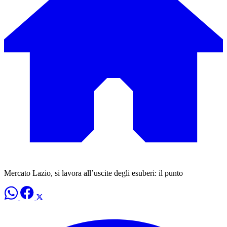
Mercato Lazio, si lavora all’uscite degli esuberi: il punto