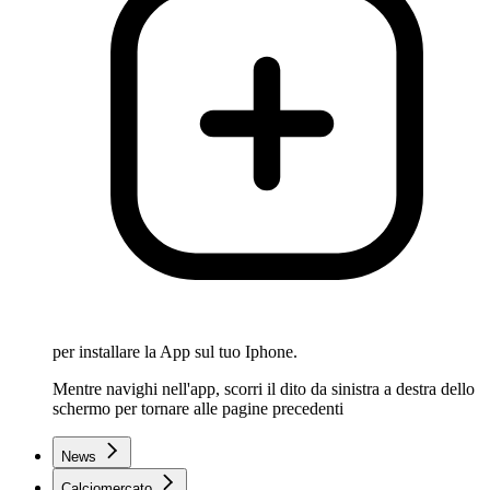
per installare la App sul tuo Iphone.
Mentre navighi nell'app, scorri il dito da sinistra a destra dello
schermo per tornare alle pagine precedenti
News
Calciomercato