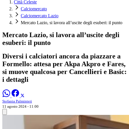
Città Celeste
Calciomercato
Calciomercato Lazio
Mercato Lazio, si lavora all’uscite degli esuberi: il punto
Mercato Lazio, si lavora all’uscite degli
esuberi: il punto
Diversi i calciatori ancora da piazzare a
Formello: attesa per Akpa Akpro e Fares,
si muove qualcosa per Cancellieri e Basic:
i dettagli
Stefania Palminteri
11 agosto 2024 - 11:00