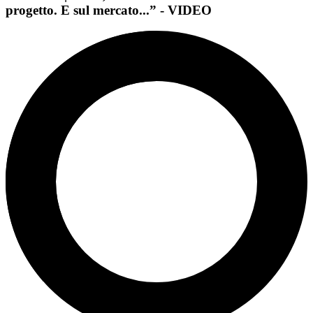
progetto. E sul mercato...” - VIDEO