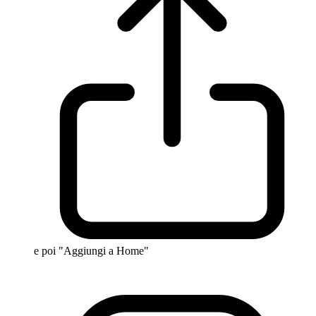
e poi "Aggiungi a Home"