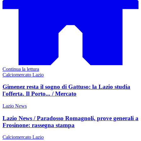
Continua la lettura
Calciomercato Lazio
Gimenez resta il sogno di Gattuso: la Lazio studia
l'offerta. Il Porto... / Mercato
Lazio News
Lazio News / Paradosso Romagnoli, prove generali a
Frosinone: rassegna stampa
Calciomercato Lazio