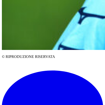
© RIPRODUZIONE RISERVATA