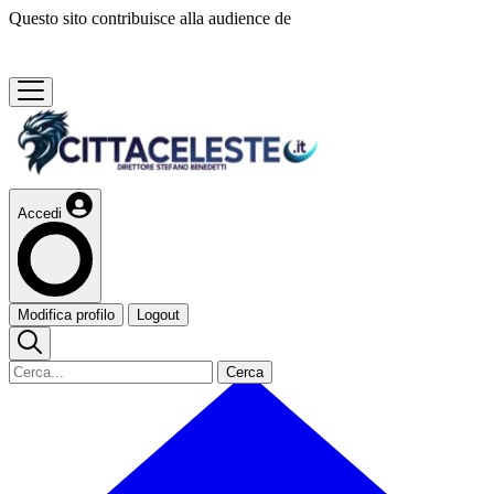
Questo sito contribuisce alla audience de
Accedi
Modifica profilo
Logout
Cerca