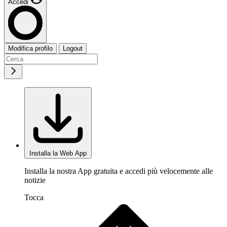
Accedi
Modifica profilo
Logout
Installa la Web App
Installa la nostra App gratuita e accedi più velocemente alle
notizie
Tocca