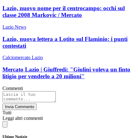
Lazio, nuovo nome per il centrocampo: occhi sul
classe 2008 Markovic / Mercato
Lazio News
Lazio, nuova lettera a Lotito sul Flaminio: i punti
contestati
Calciomercato Lazio
Mercato Lazio | Giuffredi: "Giulini voleva un finto
litigio per venderlo a 20 milioni"
Commenti
Invia Commento
Tutti
Leggi altri commenti
Ultime Notizie