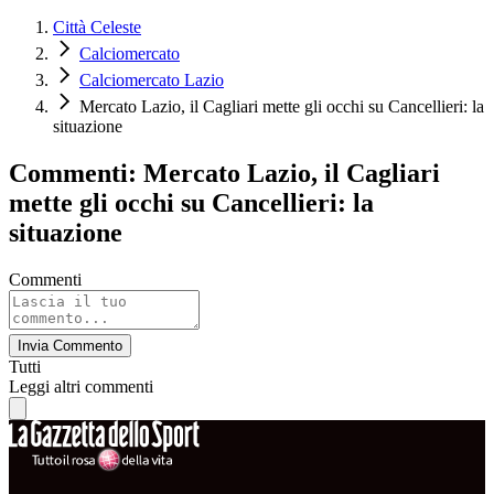
Città Celeste
Calciomercato
Calciomercato Lazio
Mercato Lazio, il Cagliari mette gli occhi su Cancellieri: la
situazione
Commenti: Mercato Lazio, il Cagliari
mette gli occhi su Cancellieri: la
situazione
Commenti
Invia Commento
Tutti
Leggi altri commenti