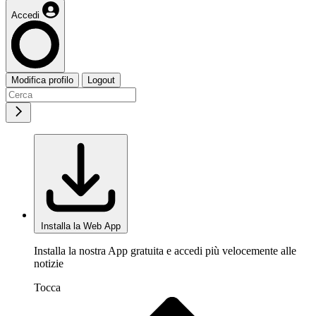
Accedi
Modifica profilo
Logout
Installa la Web App
Installa la nostra App gratuita e accedi più velocemente alle
notizie
Tocca