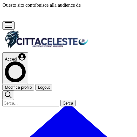
Questo sito contribuisce alla audience de
Accedi
Modifica profilo
Logout
Cerca