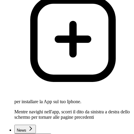
per installare la App sul tuo Iphone.
Mentre navighi nell'app, scorri il dito da sinistra a destra dello
schermo per tornare alle pagine precedenti
News