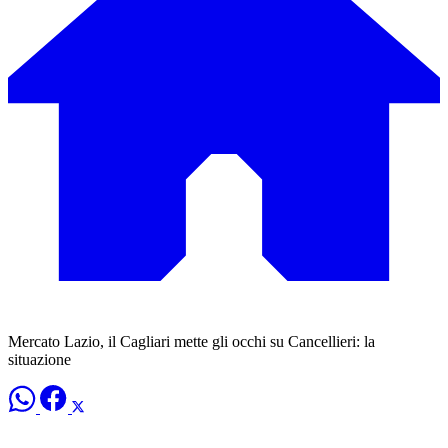
Mercato Lazio, il Cagliari mette gli occhi su Cancellieri: la
situazione