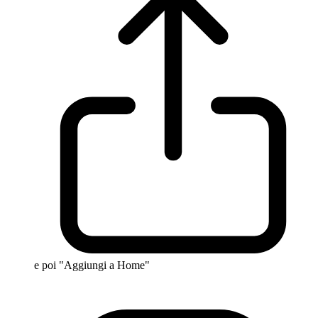
e poi "Aggiungi a Home"