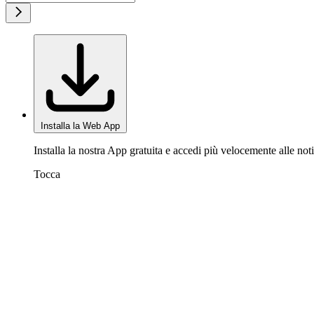
Installa la Web App
Installa la nostra App gratuita e accedi più velocemente alle noti
Tocca