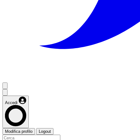
Accedi
Modifica profilo
Logout