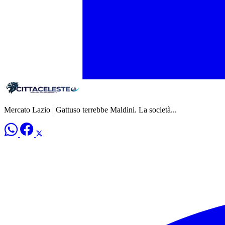
Mercato Lazio | Gattuso terrebbe Maldini. La società...