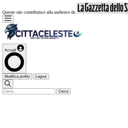
Questo sito contribuisce alla audience de
Accedi
Modifica profilo
Logout
Cerca