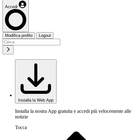
Accedi
Modifica profilo
Logout
Installa la Web App
Installa la nostra App gratuita e accedi più velocemente alle
notizie
Tocca