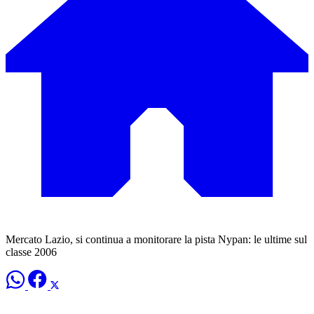
Mercato Lazio, si continua a monitorare la pista Nypan: le ultime sul
classe 2006