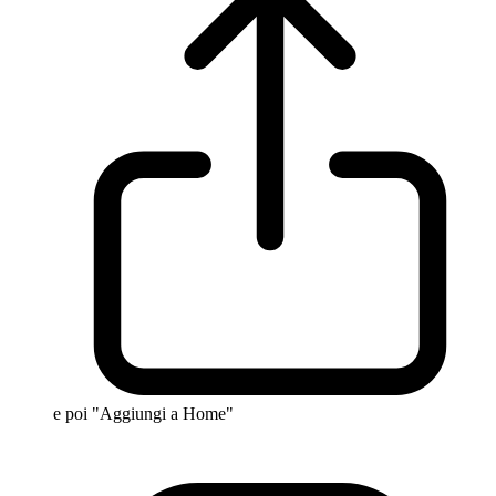
e poi "Aggiungi a Home"