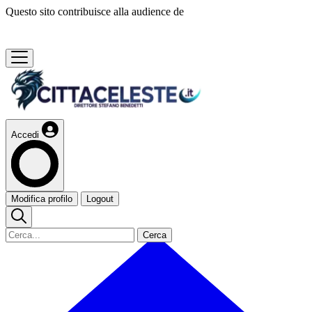
Questo sito contribuisce alla audience de
Accedi
Modifica profilo
Logout
Cerca