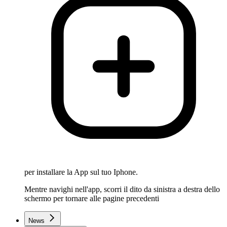
per installare la App sul tuo Iphone.
Mentre navighi nell'app, scorri il dito da sinistra a destra dello
schermo per tornare alle pagine precedenti
News