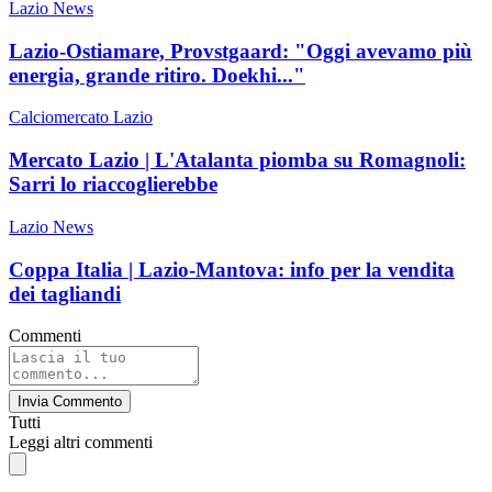
Lazio News
Lazio-Ostiamare, Provstgaard: "Oggi avevamo più
energia, grande ritiro. Doekhi..."
Calciomercato Lazio
Mercato Lazio | L'Atalanta piomba su Romagnoli:
Sarri lo riaccoglierebbe
Lazio News
Coppa Italia | Lazio-Mantova: info per la vendita
dei tagliandi
Commenti
Invia Commento
Tutti
Leggi altri commenti