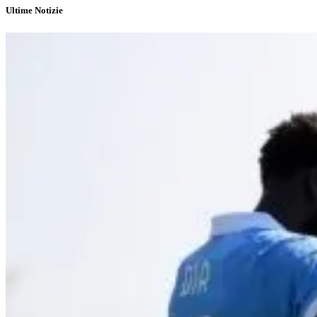
Ultime Notizie