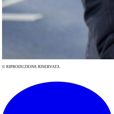
© RIPRODUZIONE RISERVATA