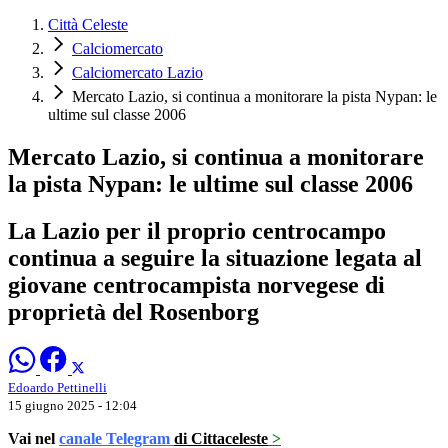
Città Celeste
Calciomercato
Calciomercato Lazio
Mercato Lazio, si continua a monitorare la pista Nypan: le
ultime sul classe 2006
Mercato Lazio, si continua a monitorare
la pista Nypan: le ultime sul classe 2006
La Lazio per il proprio centrocampo
continua a seguire la situazione legata al
giovane centrocampista norvegese di
proprietà del Rosenborg
Edoardo Pettinelli
15 giugno 2025 - 12:04
Vai nel
canale Telegram
di Cittaceleste
>