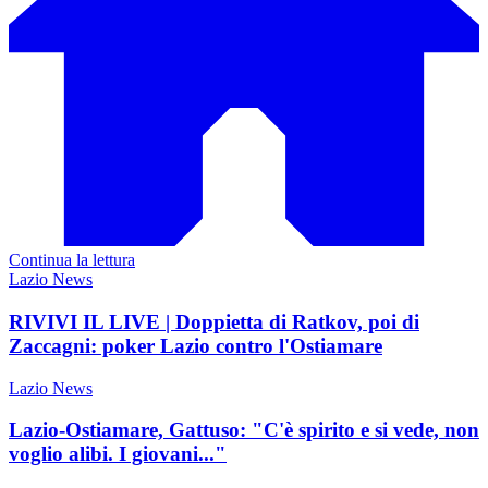
Continua la lettura
Lazio News
RIVIVI IL LIVE | Doppietta di Ratkov, poi di
Zaccagni: poker Lazio contro l'Ostiamare
Lazio News
Lazio-Ostiamare, Gattuso: "C'è spirito e si vede, non
voglio alibi. I giovani..."