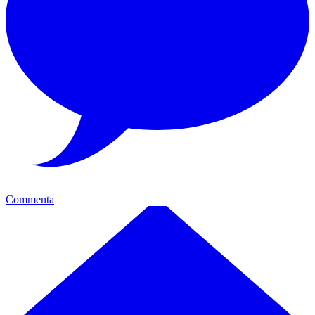
Commenta