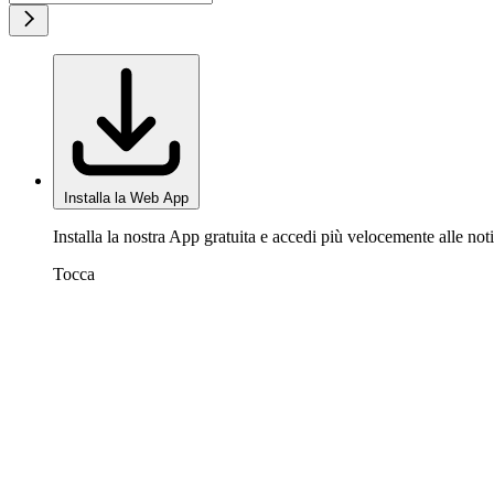
Installa la Web App
Installa la nostra App gratuita e accedi più velocemente alle noti
Tocca