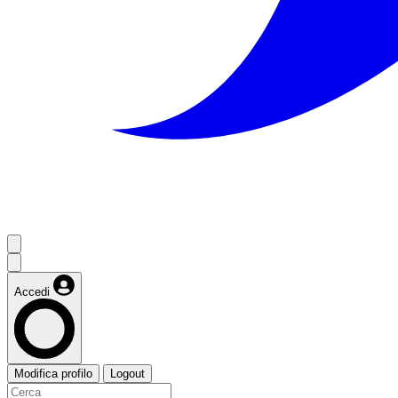
Accedi
Modifica profilo
Logout