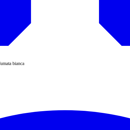
 fumata bianca