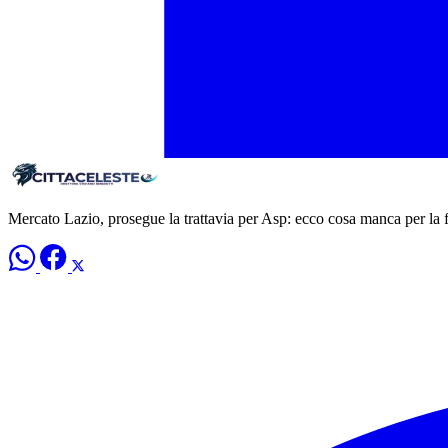
Mercato Lazio, prosegue la trattavia per Asp: ecco cosa manca per la