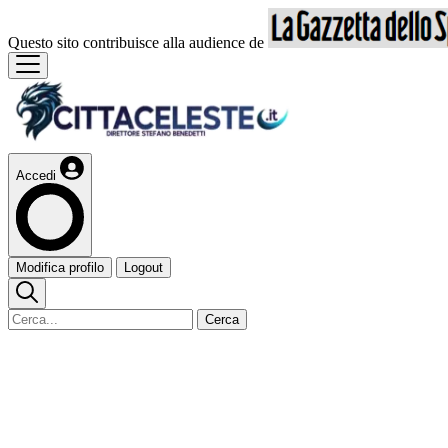
Questo sito contribuisce alla audience de
Accedi
Modifica profilo
Logout
Cerca